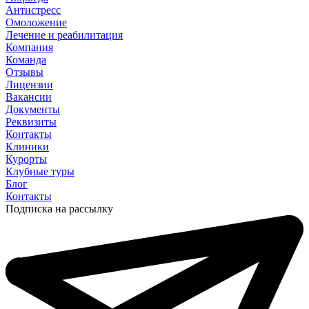
Антистресс
Омоложение
Лечение и реабилитация
Компания
Команда
Отзывы
Лицензии
Вакансии
Документы
Реквизиты
Контакты
Клиники
Курорты
Клубные туры
Блог
Контакты
Подписка на рассылку