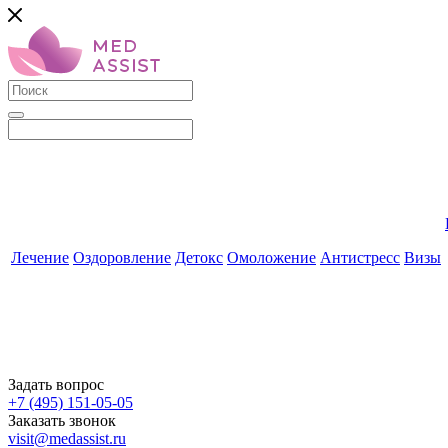
Лечение
Оздоровление
Детокс
Омоложение
Антистресс
Визы
Задать вопрос
+7 (495) 151-05-05
Заказать звонок
visit@medassist.ru