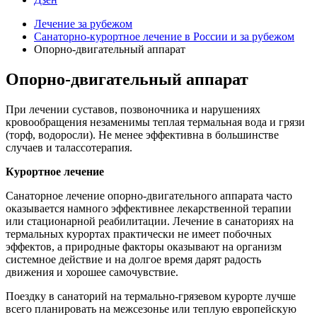
Лечение за рубежом
Санаторно-курортное лечение в России и за рубежом
Опорно-двигательный аппарат
Опорно-двигательный аппарат
При лечении суставов, позвоночника и нарушениях
кровообращения незаменимы теплая термальная вода и грязи
(торф, водоросли). Не менее эффективна в большинстве
случаев и талассотерапия.
Курортное лечение
Санаторное лечение опорно-двигательного аппарата часто
оказывается намного эффективнее лекарственной терапии
или стационарной реабилитации. Лечение в санаториях на
термальных курортах практически не имеет побочных
эффектов, а природные факторы оказывают на организм
системное действие и на долгое время дарят радость
движения и хорошее самочувствие.
Поездку в санаторий на термально-грязевом курорте лучше
всего планировать на межсезонье или теплую европейскую