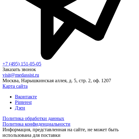
+7 (495) 151-05-05
Заказать звонок
visit@medassist.ru
Москва, Нарышкинская аллея, д. 5, стр. 2, оф. 1207
Карта сайта
Вконтакте
Pinterest
Дзен
Политика обработки данных
Политика конфиденциальности
Информация, представленная на сайте, не может быть
использована для поставки