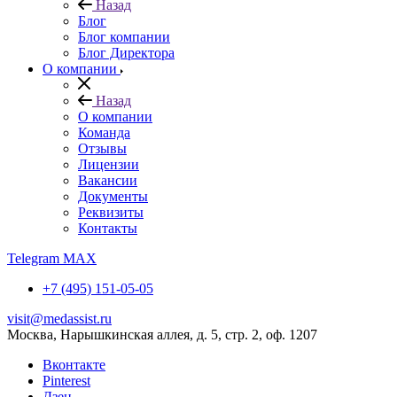
Назад
Блог
Блог компании
Блог Директора
О компании
Назад
О компании
Команда
Отзывы
Лицензии
Вакансии
Документы
Реквизиты
Контакты
Telegram
MAX
+7 (495) 151-05-05
visit@medassist.ru
Москва, Нарышкинская аллея, д. 5, стр. 2, оф. 1207
Вконтакте
Pinterest
Дзен