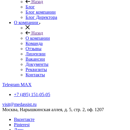
Назад
Блог
Блог компании
Блог Директора
О компании
Назад
О компании
Команда
Отзывы
Лицензии
Вакансии
Документы
Реквизиты
Контакты
Telegram
MAX
+7 (495) 151-05-05
visit@medassist.ru
Москва, Нарышкинская аллея, д. 5, стр. 2, оф. 1207
Вконтакте
Pinterest
Дзен