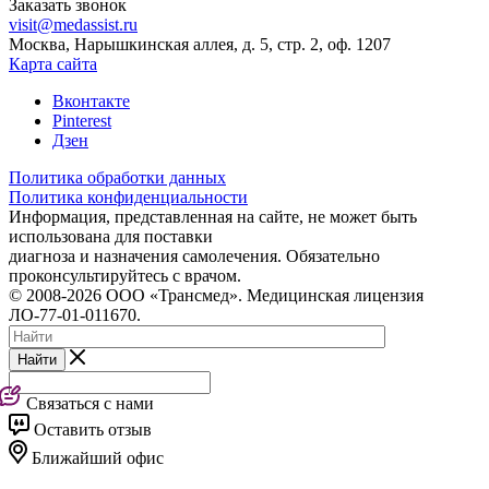
Заказать звонок
visit@medassist.ru
Москва, Нарышкинская аллея, д. 5, стр. 2, оф. 1207
Карта сайта
Вконтакте
Pinterest
Дзен
Политика обработки данных
Политика конфиденциальности
Информация, представленная на сайте, не может быть
использована для поставки
диагноза и назначения самолечения. Обязательно
проконсультируйтесь с врачом.
© 2008-2026 ООО «Трансмед». Медицинская лицензия
ЛО-77-01-011670.
Найти
Связаться с нами
Оставить отзыв
Ближайший офис