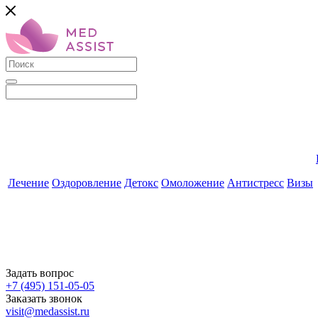
Лечение
Оздоровление
Детокс
Омоложение
Антистресс
Визы
Задать вопрос
+7 (495) 151-05-05
Заказать звонок
visit@medassist.ru