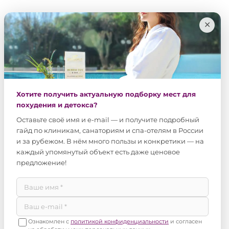
✕
Хотите получить актуальную подборку мест для
похудения и детокса?
Оставьте своё имя и e-mail — и получите подробный
гайд по клиникам, санаториям и спа-отелям в России
и за рубежом. В нём много пользы и конкретики — на
каждый упомянутый объект есть даже ценовое
предложение!
Ознакомлен с
политикой конфиденциальности
и согласен