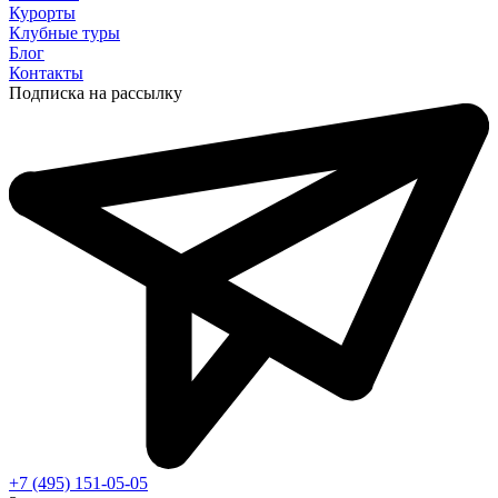
Курорты
Клубные туры
Блог
Контакты
Подписка на рассылку
+7 (495) 151-05-05