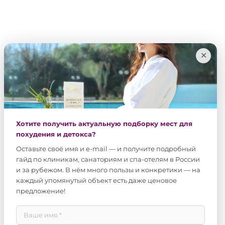
✕
Хотите получить актуальную подборку мест для
похудения и детокса?
Оставьте своё имя и e-mail — и получите подробный
гайд по клиникам, санаториям и спа-отелям в России
и за рубежом. В нём много пользы и конкретики — на
каждый упомянутый объект есть даже ценовое
предложение!