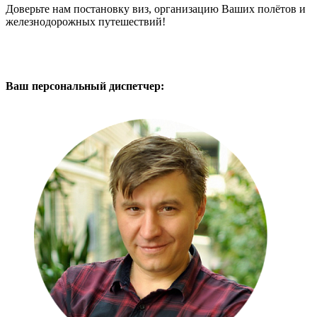
Доверьте нам постановку виз, организацию Ваших полётов и
железнодорожных путешествий!
Ваш персональный диспетчер: