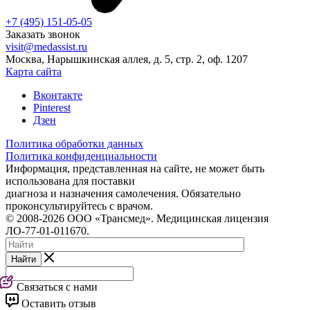
+7 (495) 151-05-05
Заказать звонок
visit@medassist.ru
Москва, Нарышкинская аллея, д. 5, стр. 2, оф. 1207
Карта сайта
Вконтакте
Pinterest
Дзен
Политика обработки данных
Политика конфиденциальности
Информация, представленная на сайте, не может быть
использована для поставки
диагноза и назначения самолечения. Обязательно
проконсультируйтесь с врачом.
© 2008-2026 ООО «Трансмед». Медицинская лицензия
ЛО-77-01-011670.
Найти
Связаться с нами
Оставить отзыв