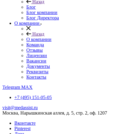
Назад
Блог
Блог компании
Блог Директора
О компании
Назад
О компании
Команда
Отзывы
Лицензии
Вакансии
Документы
Реквизиты
Контакты
Telegram
MAX
+7 (495) 151-05-05
visit@medassist.ru
Москва, Нарышкинская аллея, д. 5, стр. 2, оф. 1207
Вконтакте
Pinterest
Дзен