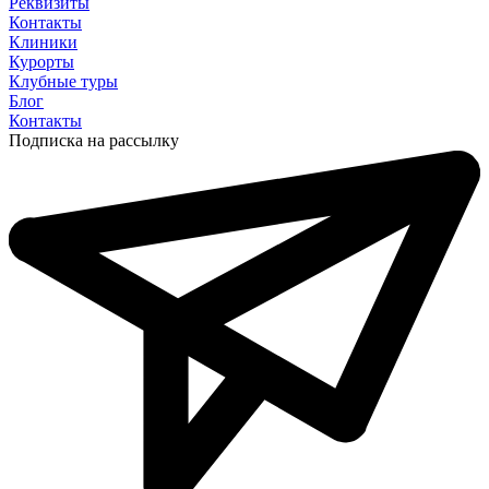
Реквизиты
Контакты
Клиники
Курорты
Клубные туры
Блог
Контакты
Подписка на рассылку