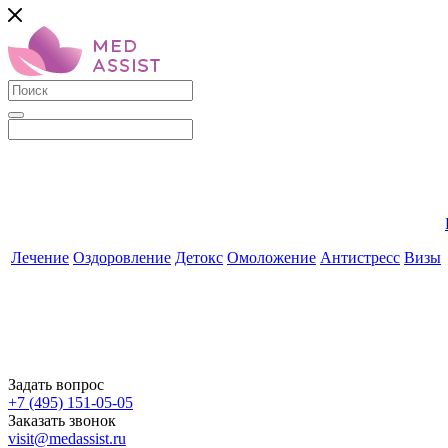
Лечение
Оздоровление
Детокс
Омоложение
Антистресс
Визы
Задать вопрос
+7 (495) 151-05-05
Заказать звонок
visit@medassist.ru