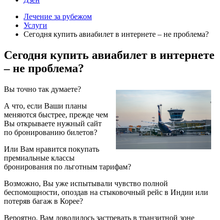
Лечение за рубежом
Услуги
Сегодня купить авиабилет в интернете – не проблема?
Сегодня купить авиабилет в интернете
– не проблема?
Вы точно так думаете?
А что, если Ваши планы
меняются быстрее, прежде чем
Вы открываете нужный сайт
по бронированию билетов?
Или Вам нравится покупать
премиальные классы
бронирования по льготным тарифам?
Возможно, Вы уже испытывали чувство полной
беспомощности, опоздав на стыковочный рейс в Индии или
потеряв багаж в Корее?
Вероятно, Вам доводилось застревать в транзитной зоне