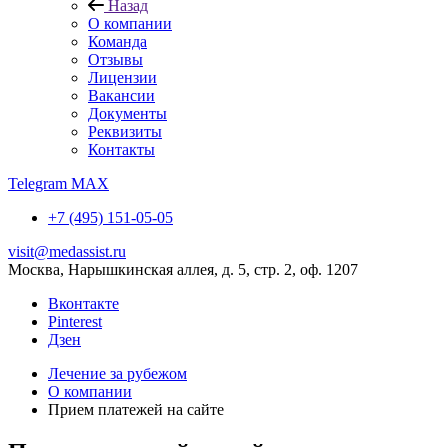
Назад
О компании
Команда
Отзывы
Лицензии
Вакансии
Документы
Реквизиты
Контакты
Telegram
MAX
+7 (495) 151-05-05
visit@medassist.ru
Москва, Нарышкинская аллея, д. 5, стр. 2, оф. 1207
Вконтакте
Pinterest
Дзен
Лечение за рубежом
О компании
Прием платежей на сайте