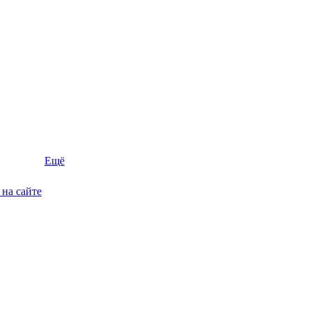
Ещё
на сайте