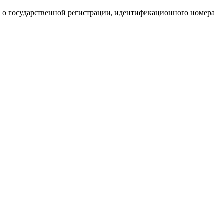
а о государственной регистрации, идентификационного номера