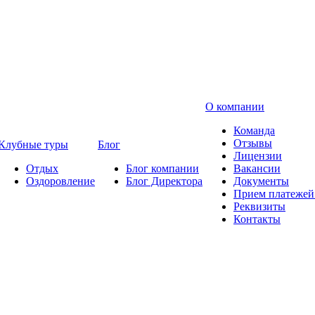
О компании
Команда
Отзывы
Клубные туры
Блог
Лицензии
Отдых
Блог компании
Вакансии
Оздоровление
Блог Директора
Документы
Прием платежей 
Реквизиты
Контакты