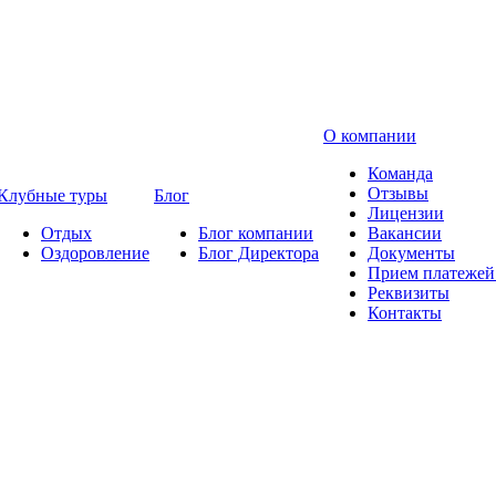
О компании
Команда
Отзывы
Клубные туры
Блог
Лицензии
Отдых
Блог компании
Вакансии
Оздоровление
Блог Директора
Документы
Прием платежей 
Реквизиты
Контакты