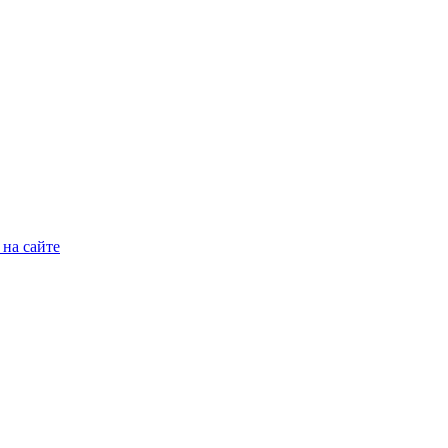
на сайте