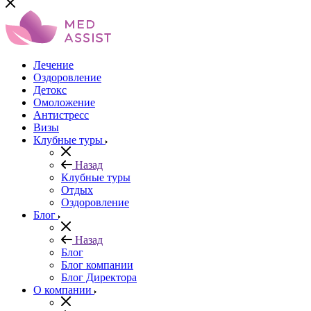
Лечение
Оздоровление
Детокс
Омоложение
Антистресс
Визы
Клубные туры
Назад
Клубные туры
Отдых
Оздоровление
Блог
Назад
Блог
Блог компании
Блог Директора
О компании