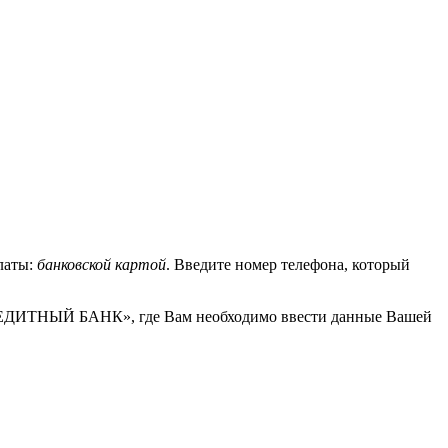
латы:
банковской картой
. Введите номер телефона, который
РЕДИТНЫЙ БАНК», где Вам необходимо ввести данные Вашей