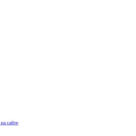
на сайте