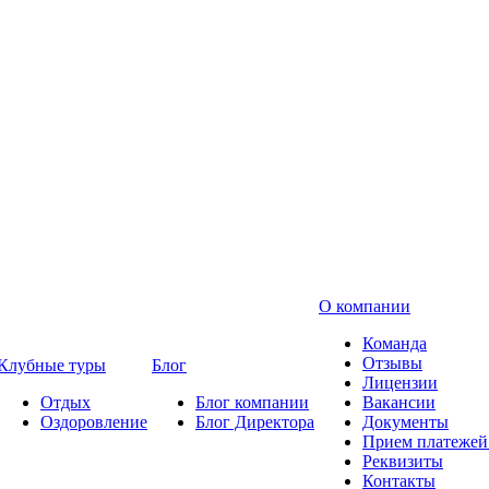
О компании
Команда
Отзывы
Клубные туры
Блог
Лицензии
Отдых
Блог компании
Вакансии
Оздоровление
Блог Директора
Документы
Прием платежей 
Реквизиты
Контакты