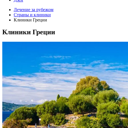
Лечение за рубежом
Страны и клиники
Клиники Греции
Клиники Греции