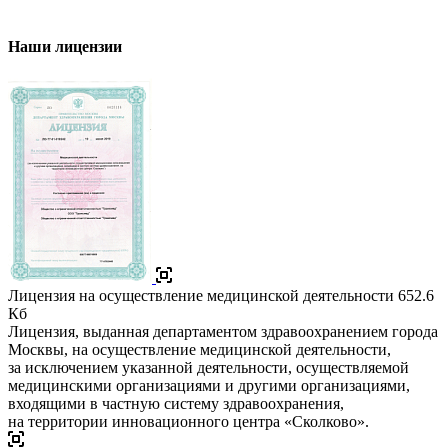
Наши лицензии
Лицензия на осуществление медицинской деятельности
652.6
Кб
Лицензия, выданная департаментом здравоохранением города
Москвы, на осуществление медицинской деятельности,
за исключением указанной деятельности, осуществляемой
медицинскими организациями и другими организациями,
входящими в частную систему здравоохранения,
на территории инновационного центра «Сколково».