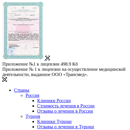
Приложение №1 к лицензии
498.9 Кб
Приложение № 1 к лицензии на осуществление медицинской
деятельности, выданное ООО «Трансмед».
Страны
Россия
Клиники России
Стоимость лечения в России
Отзывы о лечении в России
Турция
Клиники Турции
Отзывы о лечении в Турции