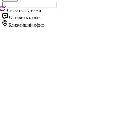
Связаться с нами
Оставить отзыв
Ближайший офис