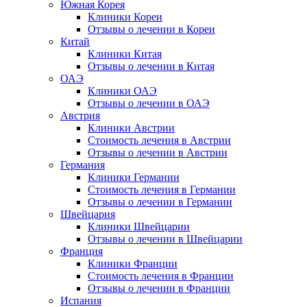
Южная Корея
Клиники Кореи
Отзывы о лечении в Кореи
Китай
Клиники Китая
Отзывы о лечении в Китая
ОАЭ
Клиники ОАЭ
Отзывы о лечении в ОАЭ
Австрия
Клиники Австрии
Стоимость лечения в Австрии
Отзывы о лечении в Австрии
Германия
Клиники Германии
Стоимость лечения в Германии
Отзывы о лечении в Германии
Швейцария
Клиники Швейцарии
Отзывы о лечении в Швейцарии
Франция
Клиники Франции
Стоимость лечения в Франции
Отзывы о лечении в Франции
Испания