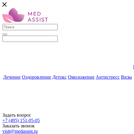
Лечение
Оздоровление
Детокс
Омоложение
Антистресс
Визы
Задать вопрос
+7 (495) 151-05-05
Заказать звонок
visit@medassist.ru