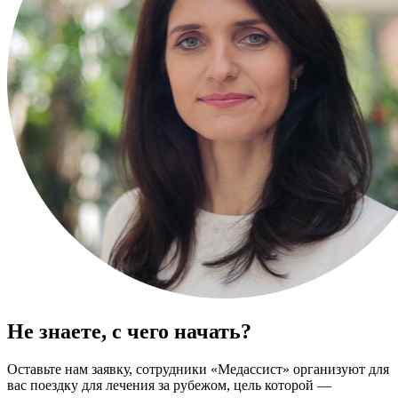
Не знаете, с чего начать?
Оставьте нам заявку, сотрудники «Медассист» организуют для
вас поездку для лечения за рубежом, цель которой —