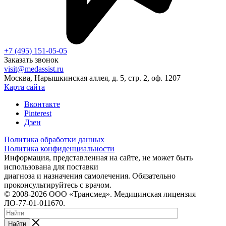
+7 (495) 151-05-05
Заказать звонок
visit@medassist.ru
Москва, Нарышкинская аллея, д. 5, стр. 2, оф. 1207
Карта сайта
Вконтакте
Pinterest
Дзен
Политика обработки данных
Политика конфиденциальности
Информация, представленная на сайте, не может быть
использована для поставки
диагноза и назначения самолечения. Обязательно
проконсультируйтесь с врачом.
© 2008-2026 ООО «Трансмед». Медицинская лицензия
ЛО-77-01-011670.
Найти