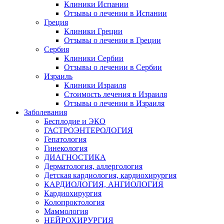
Клиники Испании
Отзывы о лечении в Испании
Греция
Клиники Греции
Отзывы о лечении в Греции
Сербия
Клиники Сербии
Отзывы о лечении в Сербии
Израиль
Клиники Израиля
Стоимость лечения в Израиля
Отзывы о лечении в Израиля
Заболевания
Бесплодие и ЭКО
ГАСТРОЭНТЕРОЛОГИЯ
Гепатология
Гинекология
ДИАГНОСТИКА
Дерматология, аллергология
Детская кардиология, кардиохирургия
КАРДИОЛОГИЯ, АНГИОЛОГИЯ
Кардиохирургия
Колопроктология
Маммология
НЕЙРОХИРУРГИЯ