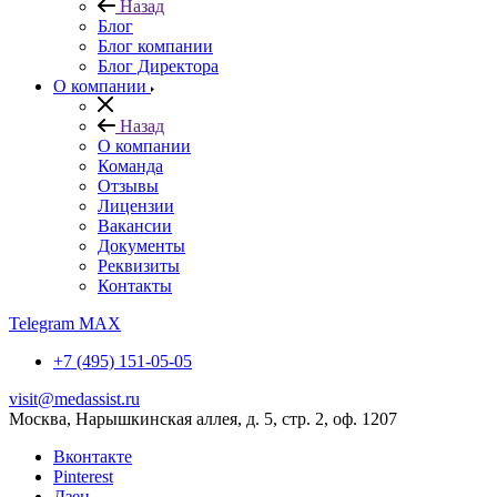
Назад
Блог
Блог компании
Блог Директора
О компании
Назад
О компании
Команда
Отзывы
Лицензии
Вакансии
Документы
Реквизиты
Контакты
Telegram
MAX
+7 (495) 151-05-05
visit@medassist.ru
Москва, Нарышкинская аллея, д. 5, стр. 2, оф. 1207
Вконтакте
Pinterest
Дзен