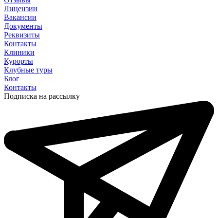
Лицензии
Вакансии
Документы
Реквизиты
Контакты
Клиники
Курорты
Клубные туры
Блог
Контакты
Подписка на рассылку