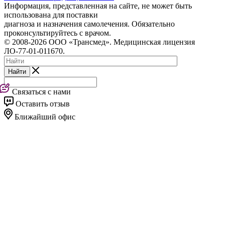
Информация, представленная на сайте, не может быть
использована для поставки
диагноза и назначения самолечения. Обязательно
проконсультируйтесь с врачом.
© 2008-2026 ООО «Трансмед». Медицинская лицензия
ЛО-77-01-011670.
Найти
Связаться с нами
Оставить отзыв
Ближайший офис