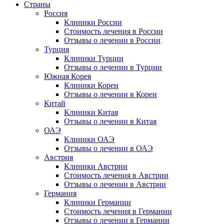
Страны
Россия
Клиники России
Стоимость лечения в России
Отзывы о лечении в России
Турция
Клиники Турции
Отзывы о лечении в Турции
Южная Корея
Клиники Кореи
Отзывы о лечении в Кореи
Китай
Клиники Китая
Отзывы о лечении в Китая
ОАЭ
Клиники ОАЭ
Отзывы о лечении в ОАЭ
Австрия
Клиники Австрии
Стоимость лечения в Австрии
Отзывы о лечении в Австрии
Германия
Клиники Германии
Стоимость лечения в Германии
Отзывы о лечении в Германии