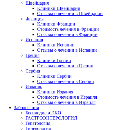
Швейцария
Клиники Швейцарии
Отзывы о лечении в Швейцарии
Франция
Клиники Франции
Стоимость лечения в Франции
Отзывы о лечении в Франции
Испания
Клиники Испании
Отзывы о лечении в Испании
Греция
Клиники Греции
Отзывы о лечении в Греции
Сербия
Клиники Сербии
Отзывы о лечении в Сербии
Израиль
Клиники Израиля
Стоимость лечения в Израиля
Отзывы о лечении в Израиля
Заболевания
Бесплодие и ЭКО
ГАСТРОЭНТЕРОЛОГИЯ
Гепатология
Гинекология