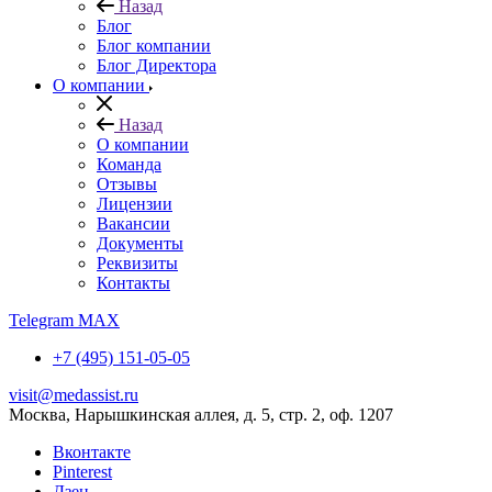
Назад
Блог
Блог компании
Блог Директора
О компании
Назад
О компании
Команда
Отзывы
Лицензии
Вакансии
Документы
Реквизиты
Контакты
Telegram
MAX
+7 (495) 151-05-05
visit@medassist.ru
Москва, Нарышкинская аллея, д. 5, стр. 2, оф. 1207
Вконтакте
Pinterest
Дзен