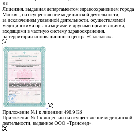
Кб
Лицензия, выданная департаментом здравоохранением города
Москвы, на осуществление медицинской деятельности,
за исключением указанной деятельности, осуществляемой
медицинскими организациями и другими организациями,
входящими в частную систему здравоохранения,
на территории инновационного центра «Сколково».
Приложение №1 к лицензии
498.9 Кб
Приложение № 1 к лицензии на осуществление медицинской
деятельности, выданное ООО «Трансмед».