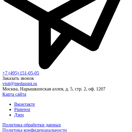
+7 (495) 151-05-05
Заказать звонок
visit@medassist.ru
Москва, Нарышкинская аллея, д. 5, стр. 2, оф. 1207
Карта сайта
Вконтакте
Pinterest
Дзен
Политика обработки данных
Политика конфиденциальности