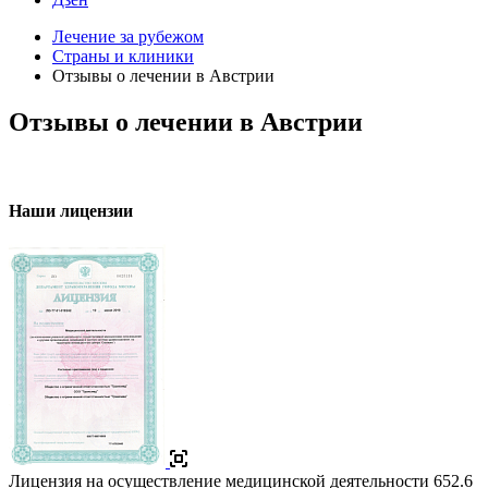
Лечение за рубежом
Страны и клиники
Отзывы о лечении в Австрии
Отзывы о лечении в Австрии
Наши лицензии
Лицензия на осуществление медицинской деятельности
652.6