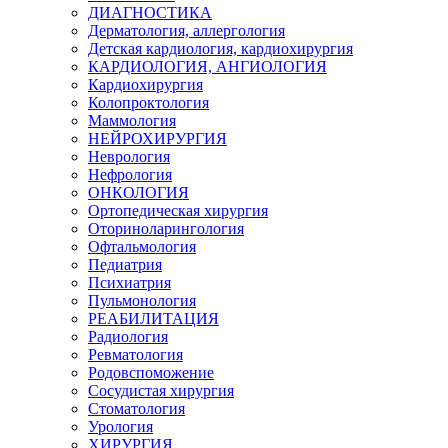
ДИАГНОСТИКА
Дерматология, аллергология
Детская кардиология, кардиохирургия
КАРДИОЛОГИЯ, АНГИОЛОГИЯ
Кардиохирургия
Колопроктология
Маммология
НЕЙРОХИРУРГИЯ
Неврология
Нефрология
ОНКОЛОГИЯ
Ортопедическая хирургия
Оториноларингология
Офтальмология
Педиатрия
Психиатрия
Пульмонология
РЕАБИЛИТАЦИЯ
Радиология
Ревматология
Родовспоможение
Сосудистая хирургия
Стоматология
Урология
ХИРУРГИЯ