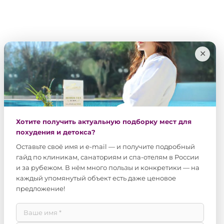
✕
Хотите получить актуальную подборку мест для
похудения и детокса?
Оставьте своё имя и e-mail — и получите подробный
гайд по клиникам, санаториям и спа-отелям в России
и за рубежом. В нём много пользы и конкретики — на
каждый упомянутый объект есть даже ценовое
предложение!