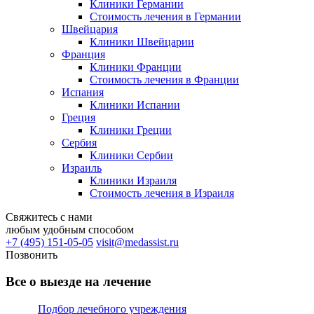
Клиники Германии
Стоимость лечения в Германии
Швейцария
Клиники Швейцарии
Франция
Клиники Франции
Стоимость лечения в Франции
Испания
Клиники Испании
Греция
Клиники Греции
Сербия
Клиники Сербии
Израиль
Клиники Израиля
Стоимость лечения в Израиля
Свяжитесь с нами
любым удобным способом
+7 (495) 151-05-05
visit@medassist.ru
Позвонить
Все о выезде на лечение
Подбор лечебного учреждения