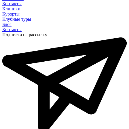
Контакты
Клиники
Курорты
Клубные туры
Блог
Контакты
Подписка на рассылку