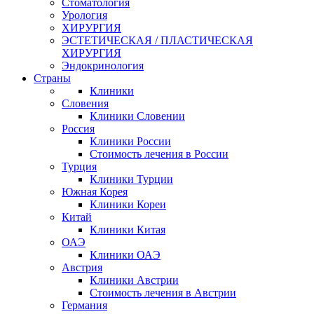
Стоматология
Урология
ХИРУРГИЯ
ЭСТЕТИЧЕСКАЯ / ПЛАСТИЧЕСКАЯ
ХИРУРГИЯ
Эндокринология
Страны
Клиники
Словения
Клиники Словении
Россия
Клиники России
Стоимость лечения в России
Турция
Клиники Турции
Южная Корея
Клиники Кореи
Китай
Клиники Китая
ОАЭ
Клиники ОАЭ
Австрия
Клиники Австрии
Стоимость лечения в Австрии
Германия