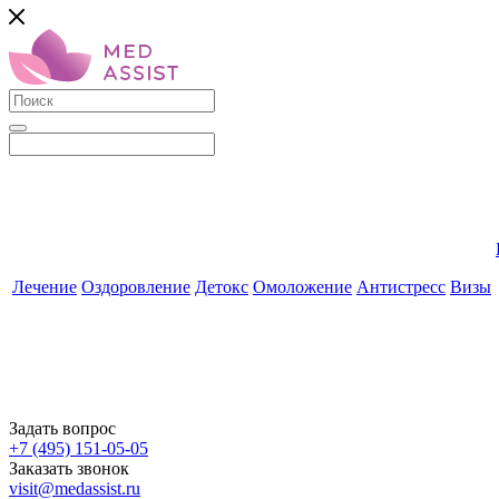
Лечение
Оздоровление
Детокс
Омоложение
Антистресс
Визы
Задать вопрос
+7 (495) 151-05-05
Заказать звонок
visit@medassist.ru