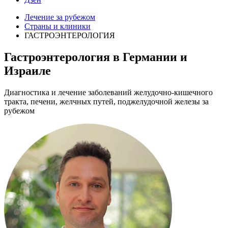
Лечение за рубежом
Страны и клиники
ГАСТРОЭНТЕРОЛОГИЯ
Гастроэнтерология в Германии и
Израиле
Диагностика и лечение заболеваний желудочно-кишечного
тракта, печени, желчных путей, поджелудочной железы за
рубежом