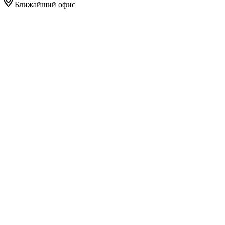
Ближайший офис