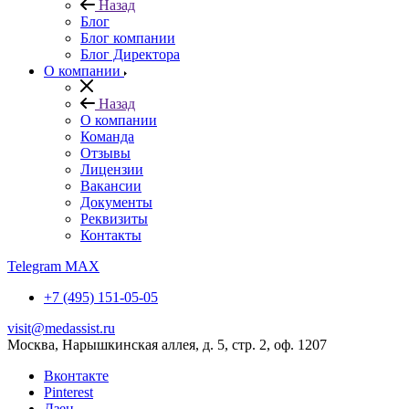
Назад
Блог
Блог компании
Блог Директора
О компании
Назад
О компании
Команда
Отзывы
Лицензии
Вакансии
Документы
Реквизиты
Контакты
Telegram
MAX
+7 (495) 151-05-05
visit@medassist.ru
Москва, Нарышкинская аллея, д. 5, стр. 2, оф. 1207
Вконтакте
Pinterest
Дзен