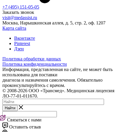
+7 (495) 151-05-05
Заказать звонок
visit@medassist.ru
Москва, Нарышкинская аллея, д. 5, стр. 2, оф. 1207
Карта сайта
Вконтакте
Pinterest
Дзен
Политика обработки данных
Политика конфиденциальности
Информация, представленная на сайте, не может быть
использована для поставки
диагноза и назначения самолечения. Обязательно
проконсультируйтесь с врачом.
© 2008-2026 ООО «Трансмед». Медицинская лицензия
ЛО-77-01-011670.
Найти
Связаться с нами
Оставить отзыв