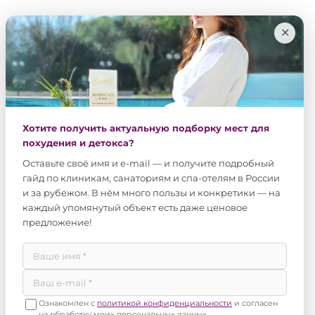
✕
Хотите получить актуальную подборку мест для
похудения и детокса?
Оставьте своё имя и e-mail — и получите подробный
гайд по клиникам, санаториям и спа-отелям в России
и за рубежом. В нём много пользы и конкретики — на
каждый упомянутый объект есть даже ценовое
предложение!
Ознакомлен с
политикой конфиденциальности
и согласен
на обработку моих персональных данных