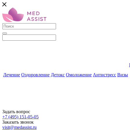
Лечение
Оздоровление
Детокс
Омоложение
Антистресс
Визы
Задать вопрос
+7 (495) 151-05-05
Заказать звонок
visit@medassist.ru