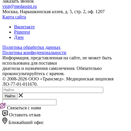
Заказать звонок
visit@medassist.ru
Москва, Нарышкинская аллея, д. 5, стр. 2, оф. 1207
Карта сайта
Вконтакте
Pinterest
Дзен
Политика обработки данных
Политика конфиденциальности
Информация, представленная на сайте, не может быть
использована для поставки
диагноза и назначения самолечения. Обязательно
проконсультируйтесь с врачом.
© 2008-2026 ООО «Трансмед». Медицинская лицензия
ЛО-77-01-011670.
Найти
Связаться с нами
Оставить отзыв
Ближайший офис