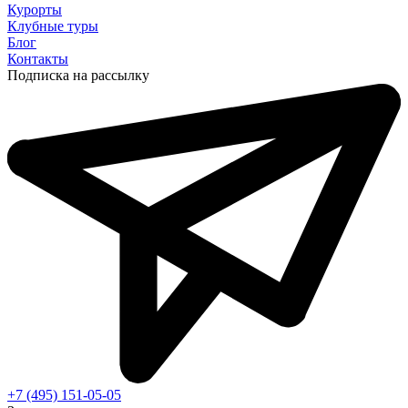
Курорты
Клубные туры
Блог
Контакты
Подписка на рассылку
+7 (495) 151-05-05