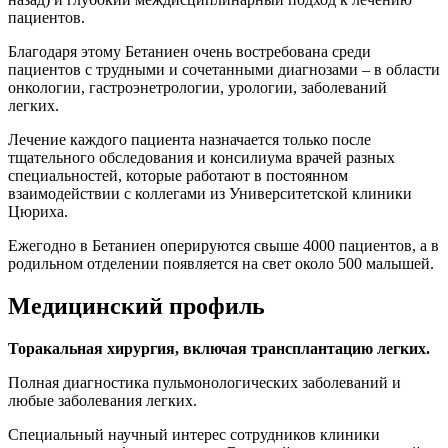
пациентов.
Благодаря этому Бетаниен очень востребована среди
пациентов с трудными и сочетанными диагнозами – в области
онкологии, гастроэнетрологии, урологии, заболеваний
легких.
Лечение каждого пациента назначается только после
тщательного обследования и консилиума врачей разных
специальностей, которые работают в постоянном
взаимодействии с коллегами из Университетской клиники
Цюриха.
Ежегодно в Бетаниен оперируются свыше 4000 пациентов, а в
родильном отделении появляется на свет около 500 малышей.
Медицинский профиль
Торакальная хирургия, включая трансплантацию легких.
Полная диагностика пульмонологических заболеваний и
любые заболевания легких.
Специальный научный интерес сотрудников клиники