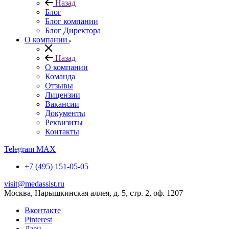
Назад
Блог
Блог компании
Блог Директора
О компании
Назад
О компании
Команда
Отзывы
Лицензии
Вакансии
Документы
Реквизиты
Контакты
Telegram
MAX
+7 (495) 151-05-05
visit@medassist.ru
Москва, Нарышкинская аллея, д. 5, стр. 2, оф. 1207
Вконтакте
Pinterest
Дзен