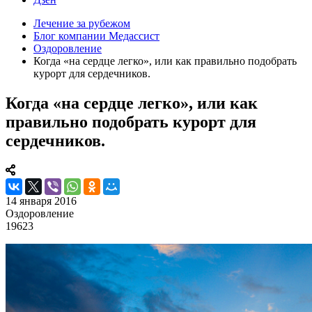
Лечение за рубежом
Блог компании Медассист
Оздоровление
Когда «на сердце легко», или как правильно подобрать
курорт для сердечников.
Когда «на сердце легко», или как
правильно подобрать курорт для
сердечников.
14 января 2016
Оздоровление
19623