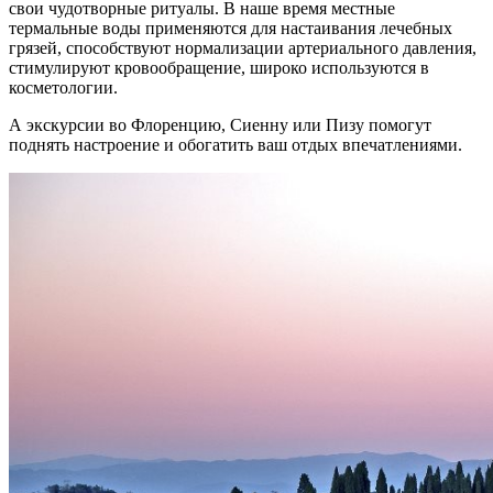
свои чудотворные ритуалы. В наше время местные
термальные воды применяются для настаивания лечебных
грязей, способствуют нормализации артериального давления,
стимулируют кровообращение, широко используются в
косметологии.
А экскурсии во Флоренцию, Сиенну или Пизу помогут
поднять настроение и обогатить ваш отдых впечатлениями.