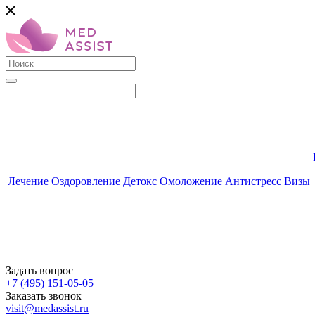
Лечение
Оздоровление
Детокс
Омоложение
Антистресс
Визы
Задать вопрос
+7 (495) 151-05-05
Заказать звонок
visit@medassist.ru