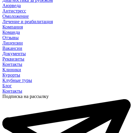
Диагностика за рубежом
Аюрведа
Антистресс
Омоложение
Лечение и реабилитация
Компания
Команда
Отзывы
Лицензии
Вакансии
Документы
Реквизиты
Контакты
Клиники
Курорты
Клубные туры
Блог
Контакты
Подписка на рассылку