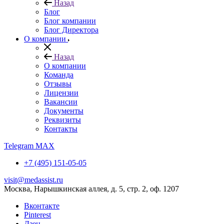
Назад
Блог
Блог компании
Блог Директора
О компании
Назад
О компании
Команда
Отзывы
Лицензии
Вакансии
Документы
Реквизиты
Контакты
Telegram
MAX
+7 (495) 151-05-05
visit@medassist.ru
Москва, Нарышкинская аллея, д. 5, стр. 2, оф. 1207
Вконтакте
Pinterest
Дзен