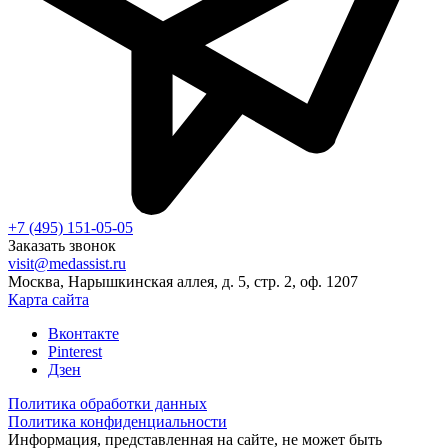
+7 (495) 151-05-05
Заказать звонок
visit@medassist.ru
Москва, Нарышкинская аллея, д. 5, стр. 2, оф. 1207
Карта сайта
Вконтакте
Pinterest
Дзен
Политика обработки данных
Политика конфиденциальности
Информация, представленная на сайте, не может быть