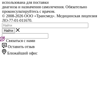
использована для поставки
диагноза и назначения самолечения. Обязательно
проконсультируйтесь с врачом.
© 2008-2026 ООО «Трансмед». Медицинская лицензия
ЛО-77-01-011670.
Найти
Связаться с нами
Оставить отзыв
Ближайший офис