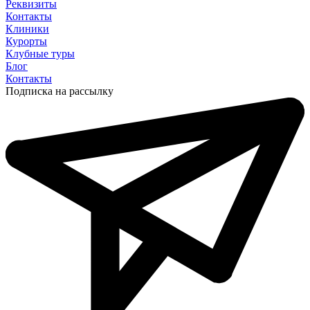
Реквизиты
Контакты
Клиники
Курорты
Клубные туры
Блог
Контакты
Подписка на рассылку