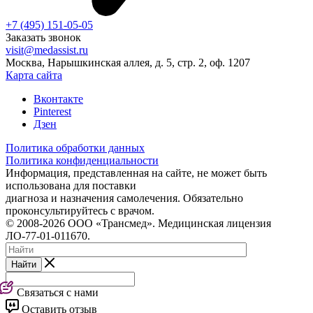
+7 (495) 151-05-05
Заказать звонок
visit@medassist.ru
Москва, Нарышкинская аллея, д. 5, стр. 2, оф. 1207
Карта сайта
Вконтакте
Pinterest
Дзен
Политика обработки данных
Политика конфиденциальности
Информация, представленная на сайте, не может быть
использована для поставки
диагноза и назначения самолечения. Обязательно
проконсультируйтесь с врачом.
© 2008-2026 ООО «Трансмед». Медицинская лицензия
ЛО-77-01-011670.
Найти
Связаться с нами
Оставить отзыв