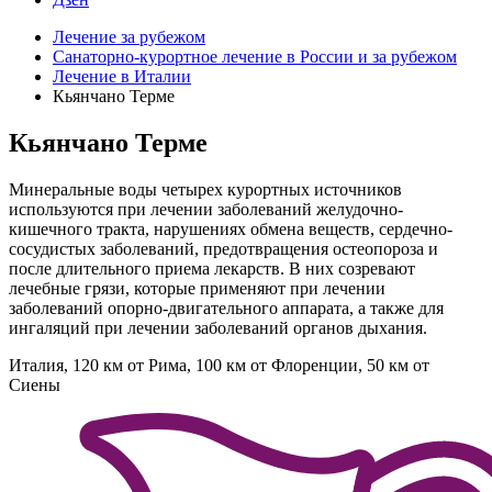
Лечение за рубежом
Санаторно-курортное лечение в России и за рубежом
Лечение в Италии
Кьянчано Терме
Кьянчано Терме
Минеральные воды четырех курортных источников
используются при лечении заболеваний желудочно-
кишечного тракта, нарушениях обмена веществ, сердечно-
сосудистых заболеваний, предотвращения остеопороза и
после длительного приема лекарств. В них созревают
лечебные грязи, которые применяют при лечении
заболеваний опорно-двигательного аппарата, а также для
ингаляций при лечении заболеваний органов дыхания.
Италия, 120 км от Рима, 100 км от Флоренции, 50 км от
Сиены