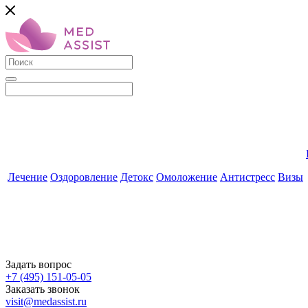
Лечение
Оздоровление
Детокс
Омоложение
Антистресс
Визы
Задать вопрос
+7 (495) 151-05-05
Заказать звонок
visit@medassist.ru