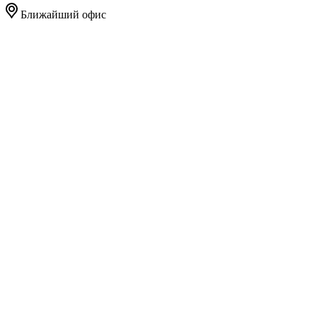
Ближайший офис