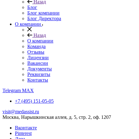
Назад
Блог
Блог компании
Блог Директора
О компании
Назад
О компании
Команда
Отзывы
Лицензии
Вакансии
Документы
Реквизиты
Контакты
Telegram
MAX
+7 (495) 151-05-05
visit@medassist.ru
Москва, Нарышкинская аллея, д. 5, стр. 2, оф. 1207
Вконтакте
Pinterest
Дзен