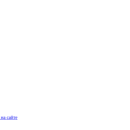
на сайте