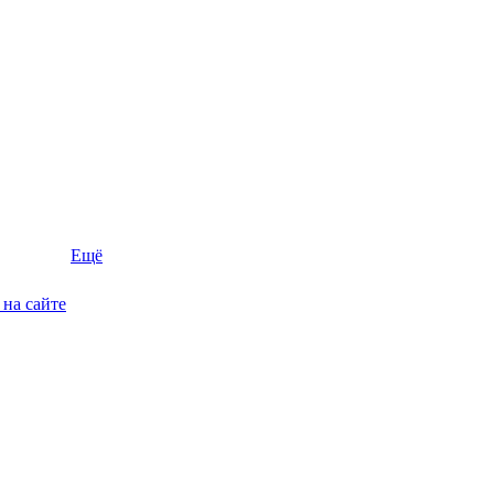
Ещё
на сайте