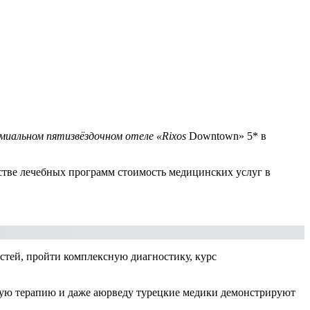
миальном пятизвёздочном отеле «
Rixos
Downtown» 5* в
тве лечебных программ стоимость медицинских услуг в
стей, пройти комплексную диагностику, курс
ную терапию и даже аюрведу турецкие медики демонстрируют