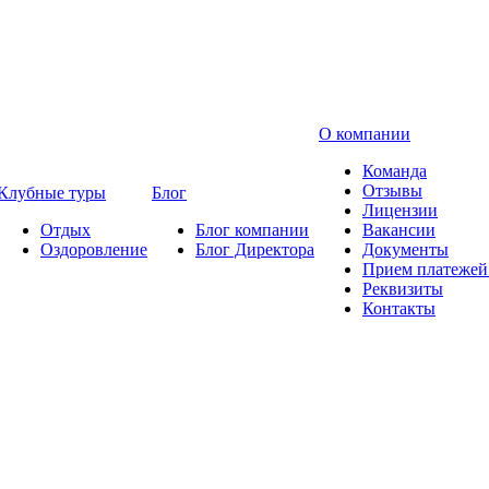
О компании
Команда
Отзывы
Клубные туры
Блог
Лицензии
Отдых
Блог компании
Вакансии
Оздоровление
Блог Директора
Документы
Прием платежей 
Реквизиты
Контакты