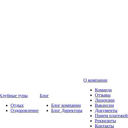
О компании
Команда
Отзывы
Клубные туры
Блог
Лицензии
Отдых
Блог компании
Вакансии
Оздоровление
Блог Директора
Документы
Прием платежей 
Реквизиты
Контакты