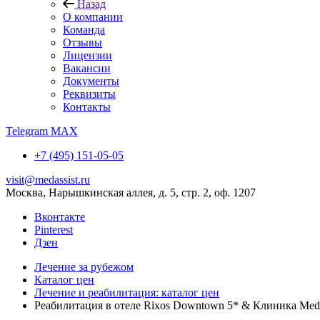
Назад
О компании
Команда
Отзывы
Лицензии
Вакансии
Документы
Реквизиты
Контакты
Telegram
MAX
+7 (495) 151-05-05
visit@medassist.ru
Москва, Нарышкинская аллея, д. 5, стр. 2, оф. 1207
Вконтакте
Pinterest
Дзен
Лечение за рубежом
Каталог цен
Лечение и реабилитация: каталог цен
Реабилитация в отеле Rixos Downtown 5* & Клиника Med