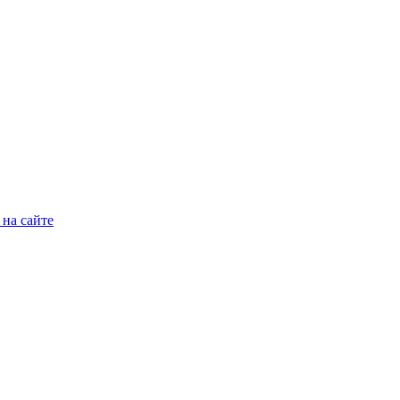
на сайте