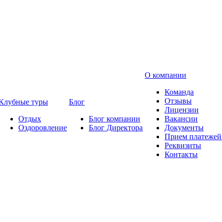
О компании
Команда
Отзывы
Клубные туры
Блог
Лицензии
Отдых
Блог компании
Вакансии
Оздоровление
Блог Директора
Документы
Прием платежей 
Реквизиты
Контакты