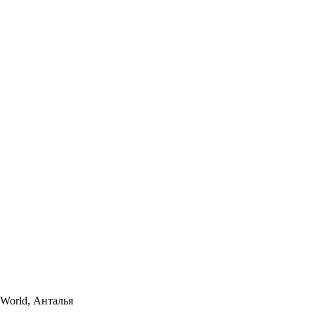
World, Анталья