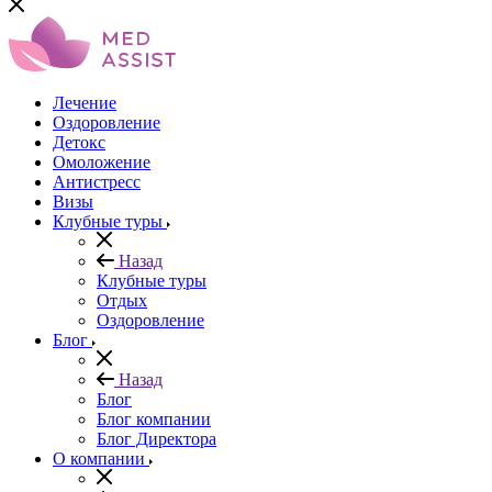
Лечение
Оздоровление
Детокс
Омоложение
Антистресс
Визы
Клубные туры
Назад
Клубные туры
Отдых
Оздоровление
Блог
Назад
Блог
Блог компании
Блог Директора
О компании