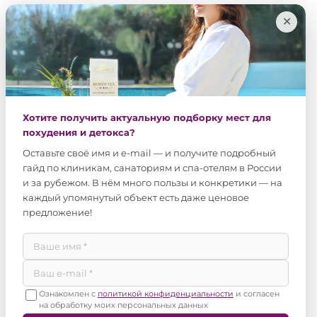
✕
Хотите получить актуальную подборку мест для
похудения и детокса?
Оставьте своё имя и e-mail — и получите подробный
гайд по клиникам, санаториям и спа-отелям в России
и за рубежом. В нём много пользы и конкретики — на
каждый упомянутый объект есть даже ценовое
предложение!
Ознакомлен с
политикой конфиденциальности
и согласен
на обработку моих персональных данных