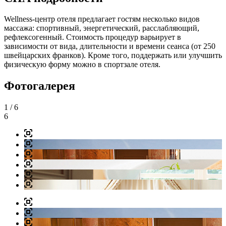
Wellness-центр отеля предлагает гостям несколько видов
массажа: спортивный, энергетический, расслабляющий,
рефлексогенный. Стоимость процедур варьирует в
зависимости от вида, длительности и времени сеанса (от 250
швейцарских франков). Кроме того, поддержать или улучшить
физическую форму можно в спортзале отеля.
Фотогалерея
1
/ 6
6