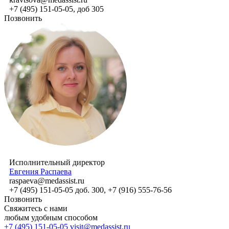
+7 (495) 151-05-05, доб 305
Позвонить
Исполнительный директор
Евгения Распаева
raspaeva@medassist.ru
+7 (495) 151-05-05 доб. 300, +7 (916) 555-76-56
Позвонить
Свяжитесь с нами
любым удобным способом
+7 (495) 151-05-05
visit@medassist.ru