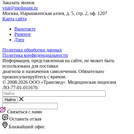
Заказать звонок
visit@medassist.ru
Москва, Нарышкинская аллея, д. 5, стр. 2, оф. 1207
Карта сайта
Вконтакте
Pinterest
Дзен
Политика обработки данных
Политика конфиденциальности
Информация, представленная на сайте, не может быть
использована для поставки
диагноза и назначения самолечения. Обязательно
проконсультируйтесь с врачом.
© 2008-2026 ООО «Трансмед». Медицинская лицензия
ЛО-77-01-011670.
Найти
Связаться с нами
Оставить отзыв
Ближайший офис