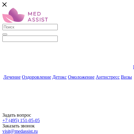
Лечение
Оздоровление
Детокс
Омоложение
Антистресс
Визы
Задать вопрос
+7 (495) 151-05-05
Заказать звонок
visit@medassist.ru