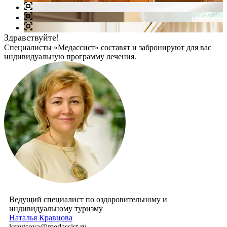
Здравствуйте!
Специалисты «Медассист» составят и забронируют для вас
индивидуальную программу лечения.
Ведущий специалист по оздоровительному и
индивидуальному туризму
Наталья Кравцова
kravtsova@medassist.ru