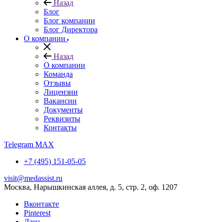
Назад
Блог
Блог компании
Блог Директора
О компании
Назад
О компании
Команда
Отзывы
Лицензии
Вакансии
Документы
Реквизиты
Контакты
Telegram
MAX
+7 (495) 151-05-05
visit@medassist.ru
Москва, Нарышкинская аллея, д. 5, стр. 2, оф. 1207
Вконтакте
Pinterest
Дзен