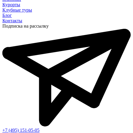
Курорты
Клубные туры
Блог
Контакты
Подписка на рассылку
+7 (495) 151-05-05