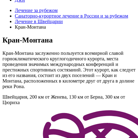
Лечение за рубежом
Санаторно-курортное лечение в России и за рубежом
Лечение в Швейцарии
Кран-Монтана
Кран-Монтана
Кран-Монтана заслуженно пользуется всемирной славой
горноклиматического круглогодичного курорта, места
проведения значимых международных конференций и
престижных спортивных состязаний. Этот курорт, как следует
из его названия, состоит из двух поселений — Кран и
Монтана, расположенных в километре друг от друга в долине
реки Рона.
Швейцария, 200 км от Женева, 130 км от Берна, 300 км от
Цюриха