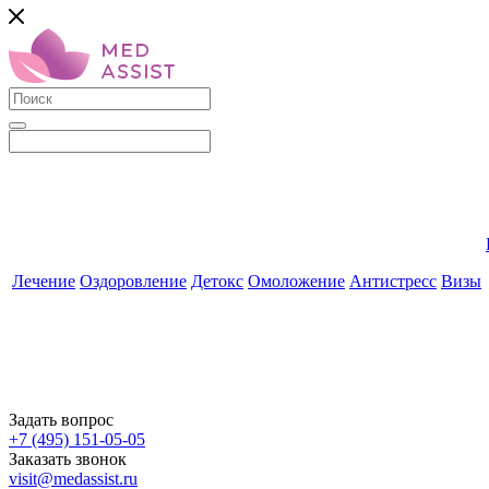
Лечение
Оздоровление
Детокс
Омоложение
Антистресс
Визы
Задать вопрос
+7 (495) 151-05-05
Заказать звонок
visit@medassist.ru