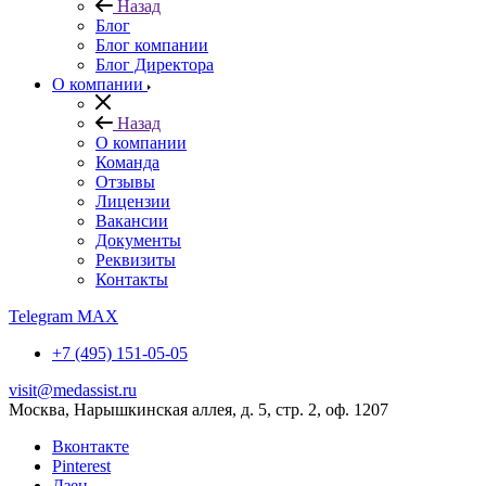
Назад
Блог
Блог компании
Блог Директора
О компании
Назад
О компании
Команда
Отзывы
Лицензии
Вакансии
Документы
Реквизиты
Контакты
Telegram
MAX
+7 (495) 151-05-05
visit@medassist.ru
Москва, Нарышкинская аллея, д. 5, стр. 2, оф. 1207
Вконтакте
Pinterest
Дзен