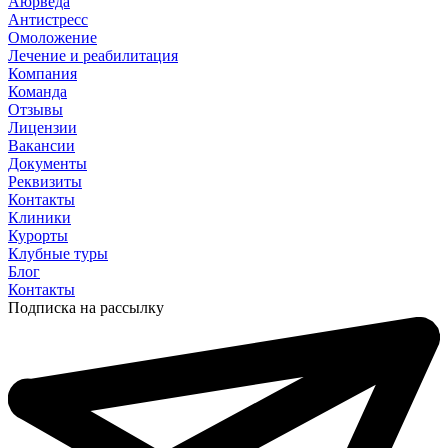
Аюрведа
Антистресс
Омоложение
Лечение и реабилитация
Компания
Команда
Отзывы
Лицензии
Вакансии
Документы
Реквизиты
Контакты
Клиники
Курорты
Клубные туры
Блог
Контакты
Подписка на рассылку