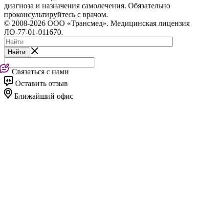
диагноза и назначения самолечения. Обязательно
проконсультируйтесь с врачом.
© 2008-2026 ООО «Трансмед». Медицинская лицензия
ЛО-77-01-011670.
Найти
Связаться с нами
Оставить отзыв
Ближайший офис