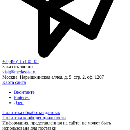
+7 (495) 151-05-05
Заказать звонок
visit@medassist.ru
Москва, Нарышкинская аллея, д. 5, стр. 2, оф. 1207
Карта сайта
Вконтакте
Pinterest
Дзен
Политика обработки данных
Политика конфиденциальности
Информация, представленная на сайте, не может быть
использована для поставки