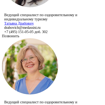
Ведущий специалист по оздоровительному и
индивидуальному туризму
Татьяна Драбович
drabovich@medassist.ru
+7 (495) 151-05-05 доб. 302
Позвонить
Ведущий специалист по оздоровительному и