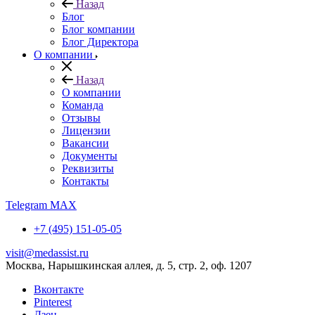
Назад
Блог
Блог компании
Блог Директора
О компании
Назад
О компании
Команда
Отзывы
Лицензии
Вакансии
Документы
Реквизиты
Контакты
Telegram
MAX
+7 (495) 151-05-05
visit@medassist.ru
Москва, Нарышкинская аллея, д. 5, стр. 2, оф. 1207
Вконтакте
Pinterest
Дзен