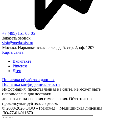
+7 (495) 151-05-05
Заказать звонок
visit@medassist.ru
Москва, Нарышкинская аллея, д. 5, стр. 2, оф. 1207
Карта сайта
Вконтакте
Pinterest
Дзен
Политика обработки данных
Политика конфиденциальности
Информация, представленная на сайте, не может быть
использована для поставки
диагноза и назначения самолечения. Обязательно
проконсультируйтесь с врачом.
© 2008-2026 ООО «Трансмед». Медицинская лицензия
ЛО-77-01-011670.