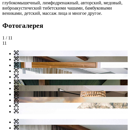
глубокомышечный, лимфодренажный, авторский, медовый,
виброакустический тибетскими чашами, бамбуковыми
вениками, детский, массаж лица и многое другое.
Фотогалерея
1
/ 11
11