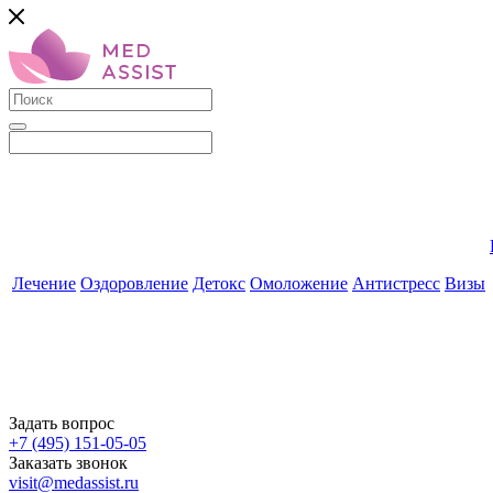
Лечение
Оздоровление
Детокс
Омоложение
Антистресс
Визы
Задать вопрос
+7 (495) 151-05-05
Заказать звонок
visit@medassist.ru