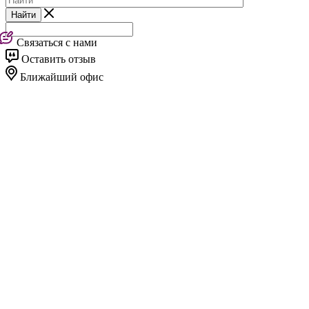
Найти
Связаться с нами
Оставить отзыв
Ближайший офис