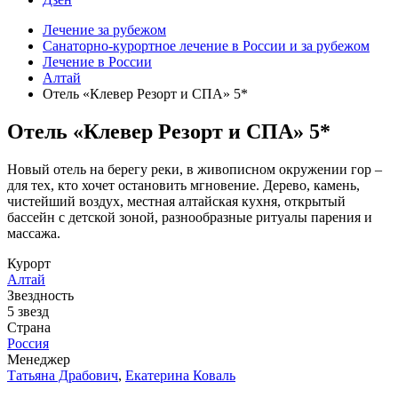
Лечение за рубежом
Санаторно-курортное лечение в России и за рубежом
Лечение в России
Алтай
Отель «Клевер Резорт и СПА» 5*
Отель «Клевер Резорт и СПА» 5*
Новый отель на берегу реки, в живописном окружении гор –
для тех, кто хочет остановить мгновение. Дерево, камень,
чистейший воздух, местная алтайская кухня, открытый
бассейн с детской зоной, разнообразные ритуалы парения и
массажа.
Курорт
Алтай
Звездность
5 звезд
Страна
Россия
Менеджер
Татьяна Драбович
,
Екатерина Коваль