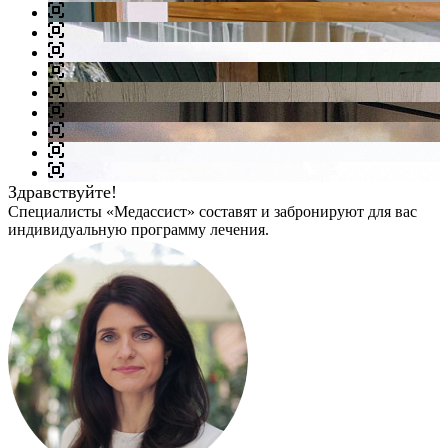
Здравствуйте!
Специалисты «Медассист» составят и забронируют для вас
индивидуальную программу лечения.