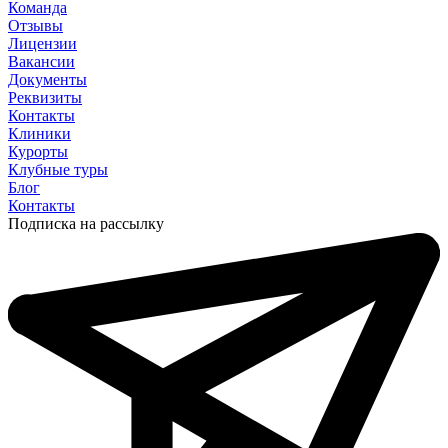
Команда
Отзывы
Лицензии
Вакансии
Документы
Реквизиты
Контакты
Клиники
Курорты
Клубные туры
Блог
Контакты
Подписка на рассылку