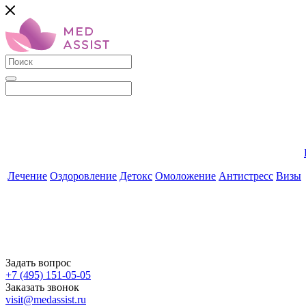
Лечение
Оздоровление
Детокс
Омоложение
Антистресс
Визы
Задать вопрос
+7 (495) 151-05-05
Заказать звонок
visit@medassist.ru