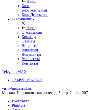
Назад
Блог
Блог компании
Блог Директора
О компании
Назад
О компании
Команда
Отзывы
Лицензии
Вакансии
Документы
Реквизиты
Контакты
Telegram
MAX
+7 (495) 151-05-05
visit@medassist.ru
Москва, Нарышкинская аллея, д. 5, стр. 2, оф. 1207
Вконтакте
Pinterest
Дзен