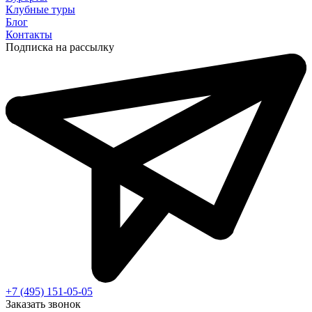
Клубные туры
Блог
Контакты
Подписка на рассылку
+7 (495) 151-05-05
Заказать звонок