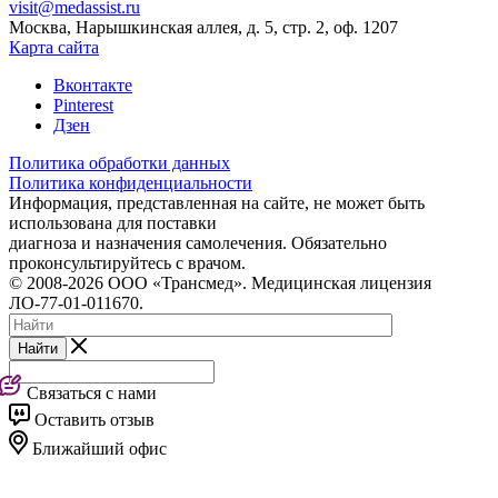
visit@medassist.ru
Москва, Нарышкинская аллея, д. 5, стр. 2, оф. 1207
Карта сайта
Вконтакте
Pinterest
Дзен
Политика обработки данных
Политика конфиденциальности
Информация, представленная на сайте, не может быть
использована для поставки
диагноза и назначения самолечения. Обязательно
проконсультируйтесь с врачом.
© 2008-2026 ООО «Трансмед». Медицинская лицензия
ЛО-77-01-011670.
Найти
Связаться с нами
Оставить отзыв
Ближайший офис