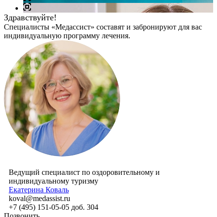
Здравствуйте!
Специалисты «Медассист» составят и забронируют для вас
индивидуальную программу лечения.
Ведущий специалист по оздоровительному и
индивидуальному туризму
Екатерина Коваль
koval@medassist.ru
+7 (495) 151-05-05 доб. 304
Позвонить