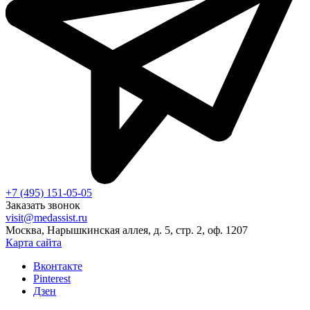
+7 (495) 151-05-05
Заказать звонок
visit@medassist.ru
Москва, Нарышкинская аллея, д. 5, стр. 2, оф. 1207
Карта сайта
Вконтакте
Pinterest
Дзен