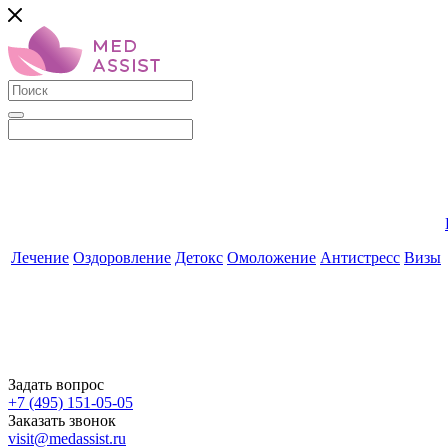
Лечение
Оздоровление
Детокс
Омоложение
Антистресс
Визы
Задать вопрос
+7 (495) 151-05-05
Заказать звонок
visit@medassist.ru