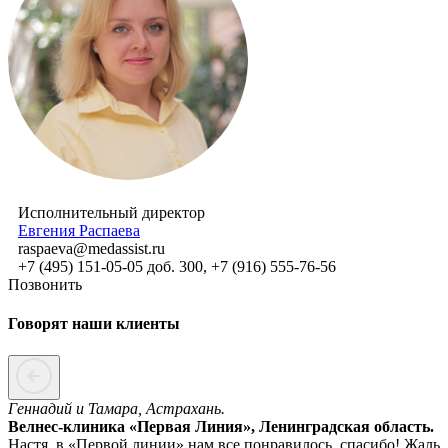
Исполнительный директор
Евгения Распаева
raspaeva@medassist.ru
+7 (495) 151-05-05 доб. 300, +7 (916) 555-76-56
Позвонить
Говорят наши клиенты
Геннадий и Тамара, Астрахань.
Велнес-клиника «Первая Линия», Ленинградская область.
Настя, в «Первой линии» нам все понравилось, спасибо! Жаль