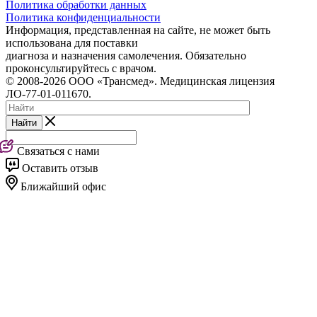
Политика обработки данных
Политика конфиденциальности
Информация, представленная на сайте, не может быть
использована для поставки
диагноза и назначения самолечения. Обязательно
проконсультируйтесь с врачом.
© 2008-2026 ООО «Трансмед». Медицинская лицензия
ЛО-77-01-011670.
Найти
Связаться с нами
Оставить отзыв
Ближайший офис