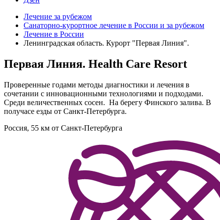
Лечение за рубежом
Санаторно-курортное лечение в России и за рубежом
Лечение в России
Ленинградская область. Курорт "Первая Линия".
Первая Линия. Health Care Resort
Проверенные годами методы диагностики и лечения в
сочетании с инновационными технологиями и подходами.
Среди величественных сосен. На берегу Финского залива. В
получасе езды от Санкт-Петербурга.
Россия, 55 км от Санкт-Петербурга