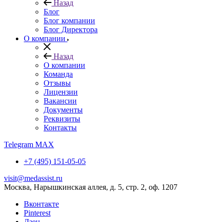
Назад
Блог
Блог компании
Блог Директора
О компании
Назад
О компании
Команда
Отзывы
Лицензии
Вакансии
Документы
Реквизиты
Контакты
Telegram
MAX
+7 (495) 151-05-05
visit@medassist.ru
Москва, Нарышкинская аллея, д. 5, стр. 2, оф. 1207
Вконтакте
Pinterest
Дзен