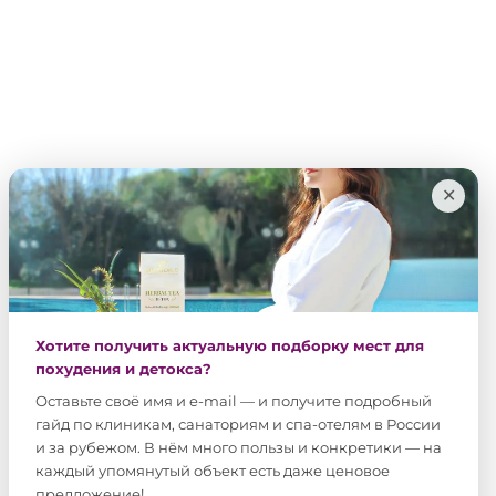
✕
Хотите получить актуальную подборку мест для
похудения и детокса?
Оставьте своё имя и e-mail — и получите подробный
гайд по клиникам, санаториям и спа-отелям в России
и за рубежом. В нём много пользы и конкретики — на
каждый упомянутый объект есть даже ценовое
предложение!