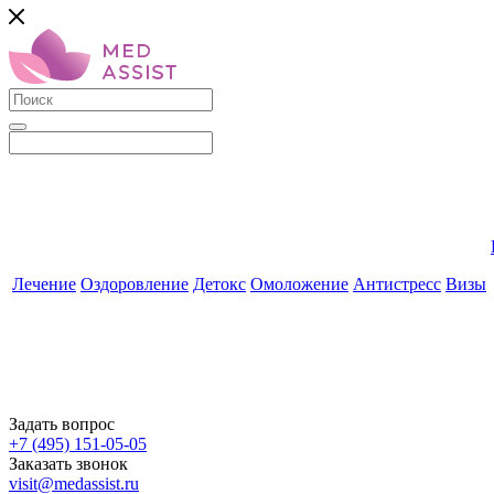
Лечение
Оздоровление
Детокс
Омоложение
Антистресс
Визы
Задать вопрос
+7 (495) 151-05-05
Заказать звонок
visit@medassist.ru