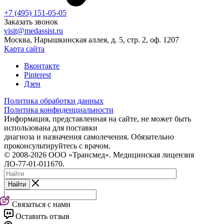
+7 (495) 151-05-05
Заказать звонок
visit@medassist.ru
Москва, Нарышкинская аллея, д. 5, стр. 2, оф. 1207
Карта сайта
Вконтакте
Pinterest
Дзен
Политика обработки данных
Политика конфиденциальности
Информация, представленная на сайте, не может быть
использована для поставки
диагноза и назначения самолечения. Обязательно
проконсультируйтесь с врачом.
© 2008-2026 ООО «Трансмед». Медицинская лицензия
ЛО-77-01-011670.
Найти
Связаться с нами
Оставить отзыв