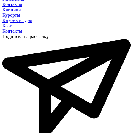
Контакты
Клиники
Курорты
Клубные туры
Блог
Контакты
Подписка на рассылку