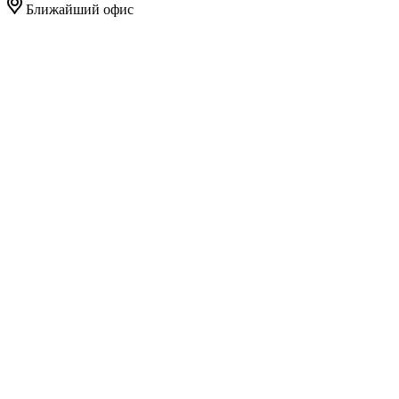
Ближайший офис