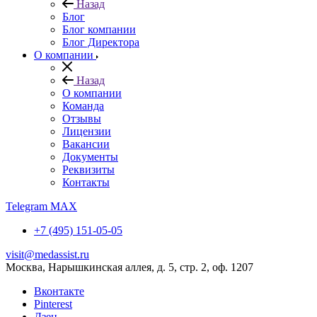
Назад
Блог
Блог компании
Блог Директора
О компании
Назад
О компании
Команда
Отзывы
Лицензии
Вакансии
Документы
Реквизиты
Контакты
Telegram
MAX
+7 (495) 151-05-05
visit@medassist.ru
Москва, Нарышкинская аллея, д. 5, стр. 2, оф. 1207
Вконтакте
Pinterest
Дзен