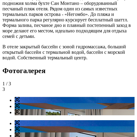
подножия холма бухте Сан Монтано – оборудованный
песчаный пляж отеля. Рядом один из самых известных
термальных парков острова - «Негомбо». До пляжа и
термального парка регулярно курсирует бесплатный шаттл.
Форма залива, песчаное дно и плавный постепенный заход в
море делают его местом, идеально подходящим для отдыха
семей с детьми.
В отеле закрытый бассейн с зоной гидромассажа, большой
открытый бассейн с термальной водой, бассейн с морской
водой. Собственный термальный центр.
Фотогалерея
1
/ 3
3