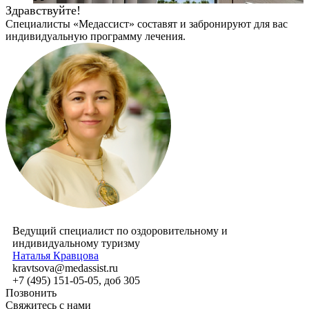
Здравствуйте!
Специалисты «Медассист» составят и забронируют для вас
индивидуальную программу лечения.
Ведущий специалист по оздоровительному и
индивидуальному туризму
Наталья Кравцова
kravtsova@medassist.ru
+7 (495) 151-05-05, доб 305
Позвонить
Свяжитесь с нами