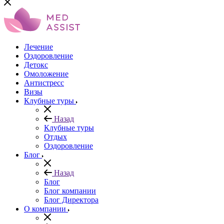
Лечение
Оздоровление
Детокс
Омоложение
Антистресс
Визы
Клубные туры
Назад
Клубные туры
Отдых
Оздоровление
Блог
Назад
Блог
Блог компании
Блог Директора
О компании