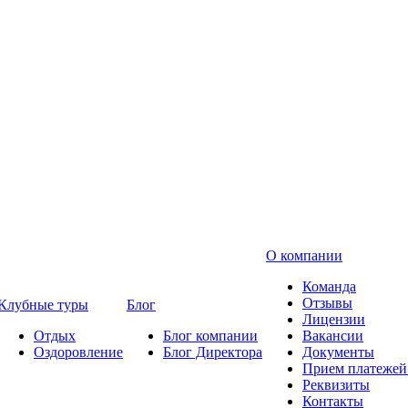
О компании
Команда
Отзывы
Клубные туры
Блог
Лицензии
Отдых
Блог компании
Вакансии
Оздоровление
Блог Директора
Документы
Прием платежей 
Реквизиты
Контакты