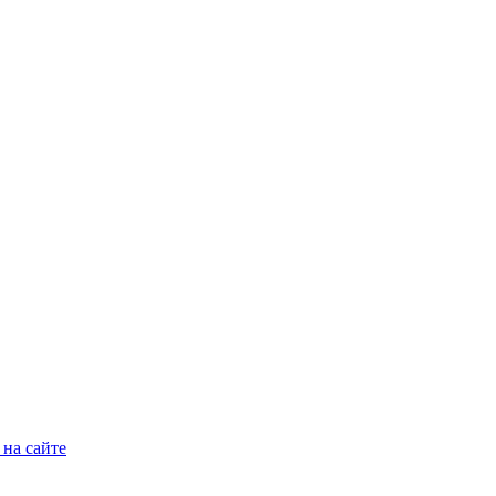
на сайте