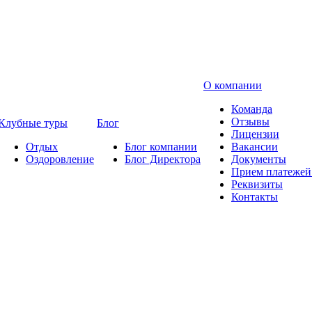
О компании
Команда
Отзывы
Клубные туры
Блог
Лицензии
Отдых
Блог компании
Вакансии
Оздоровление
Блог Директора
Документы
Прием платежей 
Реквизиты
Контакты