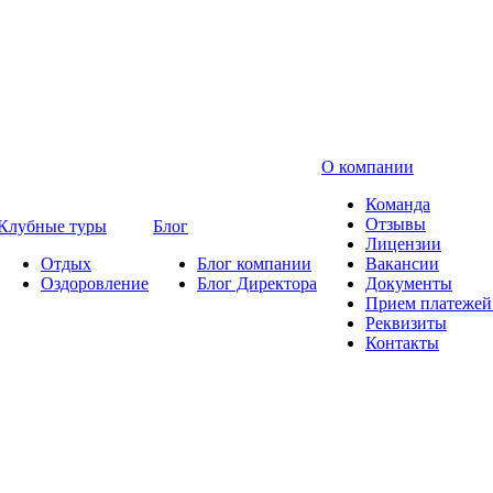
О компании
Команда
Отзывы
Клубные туры
Блог
Лицензии
Отдых
Блог компании
Вакансии
Оздоровление
Блог Директора
Документы
Прием платежей 
Реквизиты
Контакты