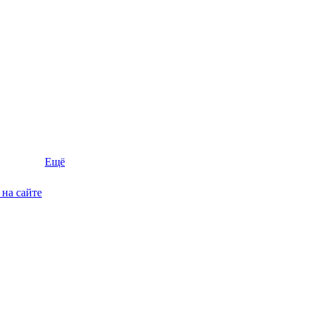
Ещё
на сайте