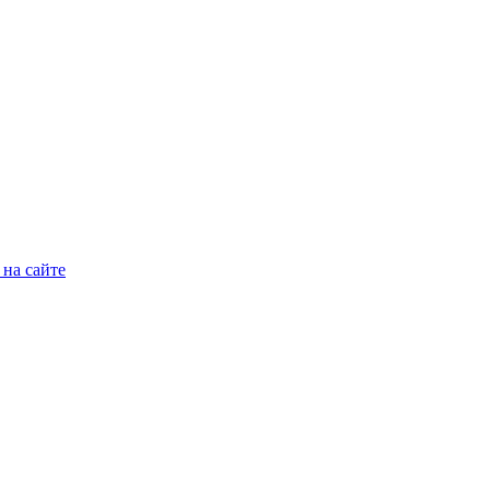
на сайте