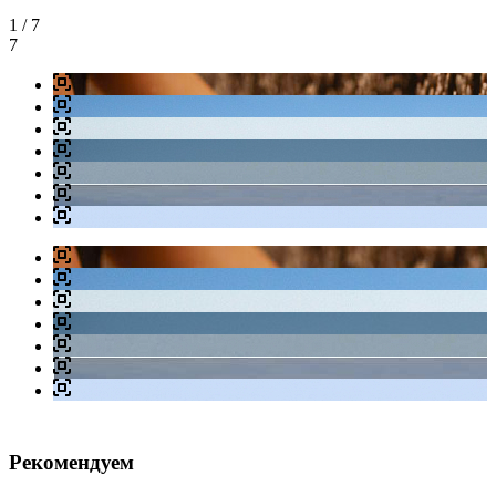
1
/ 7
7
Рекомендуем