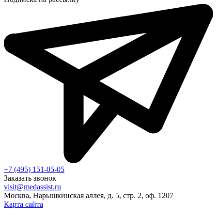
+7 (495) 151-05-05
Заказать звонок
visit@medassist.ru
Москва, Нарышкинская аллея, д. 5, стр. 2, оф. 1207
Карта сайта