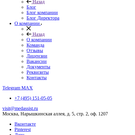
Назад
Блог
Блог компании
Блог Директора
О компании
Назад
О компании
Команда
Отзывы
Лицензии
Вакансии
Документы
Реквизиты
Контакты
Telegram
MAX
+7 (495) 151-05-05
visit@medassist.ru
Москва, Нарышкинская аллея, д. 5, стр. 2, оф. 1207
Вконтакте
Pinterest
Дзен