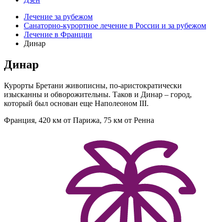
Лечение за рубежом
Санаторно-курортное лечение в России и за рубежом
Лечение в Франции
Динар
Динар
Курорты Бретани живописны, по-аристократически
изысканны и обворожительны. Таков и Динар – город,
который был основан еще Наполеоном III.
Франция, 420 км от Парижа, 75 км от Ренна