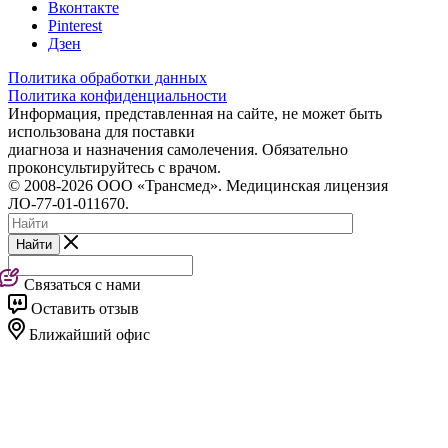
Вконтакте
Pinterest
Дзен
Политика обработки данных
Политика конфиденциальности
Информация, представленная на сайте, не может быть
использована для поставки
диагноза и назначения самолечения. Обязательно
проконсультируйтесь с врачом.
© 2008-2026 ООО «Трансмед». Медицинская лицензия
ЛО-77-01-011670.
Найти
Связаться с нами
Оставить отзыв
Ближайший офис