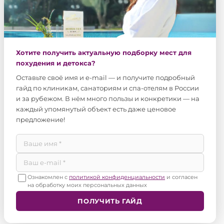
Хотите получить актуальную подборку мест для
похудения и детокса?
Оставьте своё имя и e-mail — и получите подробный
гайд по клиникам, санаториям и спа-отелям в России
и за рубежом. В нём много пользы и конкретики — на
каждый упомянутый объект есть даже ценовое
предложение!
Ознакомлен с
политикой конфиденциальности
и согласен
на обработку моих персональных данных
ПОЛУЧИТЬ ГАЙД