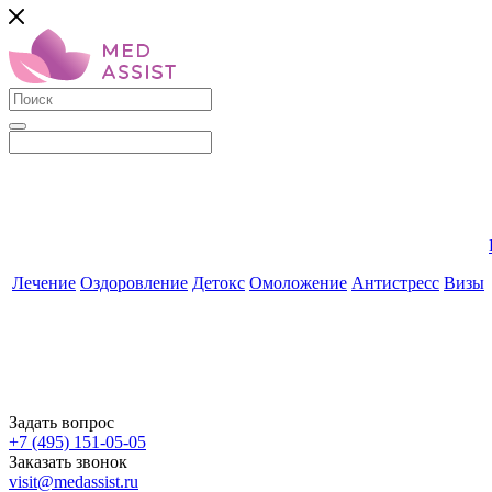
Лечение
Оздоровление
Детокс
Омоложение
Антистресс
Визы
Задать вопрос
+7 (495) 151-05-05
Заказать звонок
visit@medassist.ru