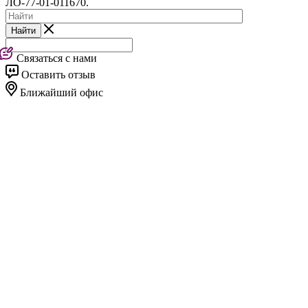
ЛО-77-01-011670.
Найти
Связаться с нами
Оставить отзыв
Ближайший офис