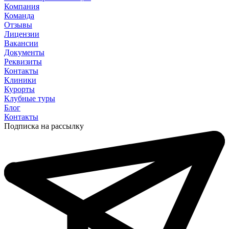
Компания
Команда
Отзывы
Лицензии
Вакансии
Документы
Реквизиты
Контакты
Клиники
Курорты
Клубные туры
Блог
Контакты
Подписка на рассылку