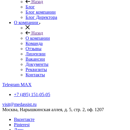
Назад
Блог
Блог компании
Блог Директора
О компании
Назад
О компании
Команда
Отзывы
Лицензии
Вакансии
Документы
Реквизиты
Контакты
Telegram
MAX
+7 (495) 151-05-05
visit@medassist.ru
Москва, Нарышкинская аллея, д. 5, стр. 2, оф. 1207
Вконтакте
Pinterest
Дзен