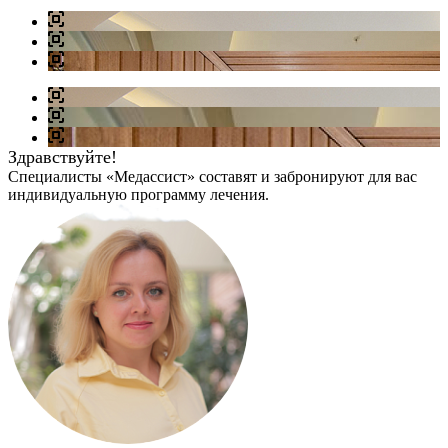
Здравствуйте!
Специалисты «Медассист» составят и забронируют для вас
индивидуальную программу лечения.