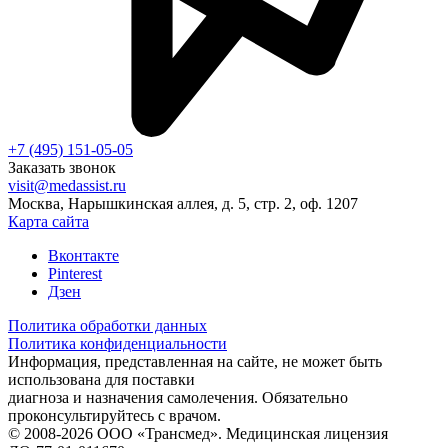
+7 (495) 151-05-05
Заказать звонок
visit@medassist.ru
Москва, Нарышкинская аллея, д. 5, стр. 2, оф. 1207
Карта сайта
Вконтакте
Pinterest
Дзен
Политика обработки данных
Политика конфиденциальности
Информация, представленная на сайте, не может быть
использована для поставки
диагноза и назначения самолечения. Обязательно
проконсультируйтесь с врачом.
© 2008-2026 ООО «Трансмед». Медицинская лицензия