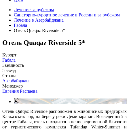
Лечение за рубежом
Санаторно-курортное лечение в России и за рубежом
Лечение в Азербайджана
Габала
Отель Quaqaz Riverside 5*
Отель Quaqaz Riverside 5*
Курорт
Габала
Звездность
5 звезд
Страна
Азербайджан
Менеджер
Евгения Распаева
Отель Qafqaz Riverside расположен в живописных предгорьях
Кавказских гор, на берегу реки Демипарапан. Возведенный в
центре Габалы, отель находится в непосредственной близости
от туристического комплекса Tufandag Winter-Summer и