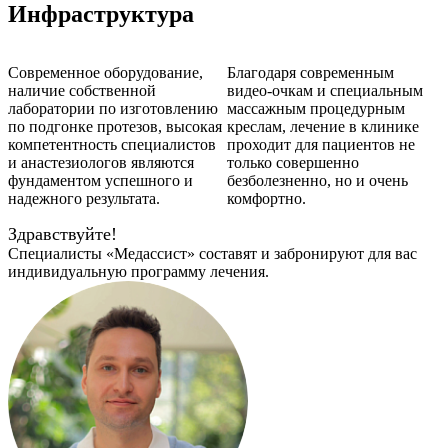
Инфраструктура
Современное оборудование,
Благодаря современным
наличие собственной
видео-очкам и специальным
лаборатории по изготовлению
массажным процедурным
по подгонке протезов, высокая
креслам, лечение в клинике
компетентность специалистов
проходит для пациентов не
и анастезиологов являются
только совершенно
фундаментом успешного и
безболезненно, но и очень
надежного результата.
комфортно.
Здравствуйте!
Специалисты «Медассист» составят и забронируют для вас
индивидуальную программу лечения.