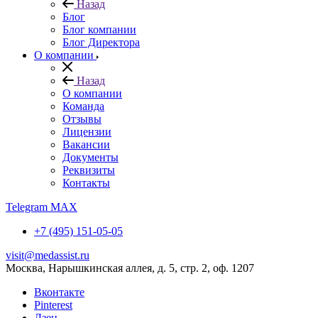
Назад
Блог
Блог компании
Блог Директора
О компании
Назад
О компании
Команда
Отзывы
Лицензии
Вакансии
Документы
Реквизиты
Контакты
Telegram
MAX
+7 (495) 151-05-05
visit@medassist.ru
Москва, Нарышкинская аллея, д. 5, стр. 2, оф. 1207
Вконтакте
Pinterest
Дзен