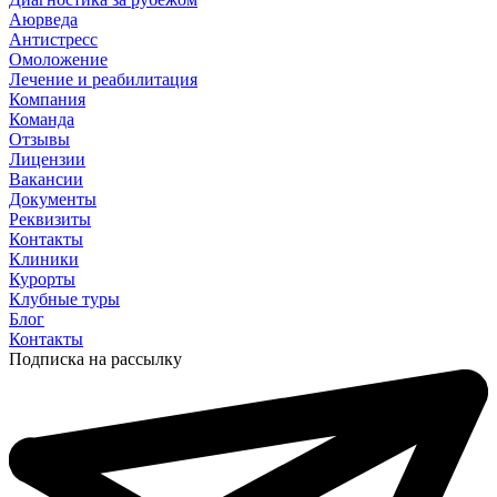
Аюрведа
Антистресс
Омоложение
Лечение и реабилитация
Компания
Команда
Отзывы
Лицензии
Вакансии
Документы
Реквизиты
Контакты
Клиники
Курорты
Клубные туры
Блог
Контакты
Подписка на рассылку