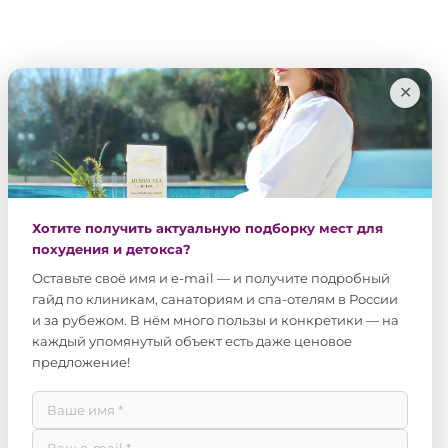
✕
Хотите получить актуальную подборку мест для
похудения и детокса?
Оставьте своё имя и e-mail — и получите подробный
гайд по клиникам, санаториям и спа-отелям в России
и за рубежом. В нём много пользы и конкретики — на
каждый упомянутый объект есть даже ценовое
предложение!