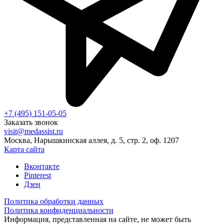
+7 (495) 151-05-05
Заказать звонок
visit@medassist.ru
Москва, Нарышкинская аллея, д. 5, стр. 2, оф. 1207
Карта сайта
Вконтакте
Pinterest
Дзен
Политика обработки данных
Политика конфиденциальности
Информация, представленная на сайте, не может быть