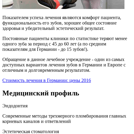
Показателем успеха лечения являются комфорт пациента,
функциональность его зубов, хорошее общее состояние
здоровья и убедительный эстетический результат.
Постоянные пациенты клиники по статистике теряют менее
одного зуба за период с 45 до 60 лет (а по средним
показателям для Германии - до 15 зубов!).
Обращение в данное лечебное учреждение - один из самых
доступных вариантов лечения зубов в Германии и Европе с
отличным и долговременным результатом.
Стоимость лечения в Германии: цены 2016
Медицинский профиль
Эндодонтия
Современные методы трехмерного пломбирования главных
корневых каналов и ответвлений
Эстетическая стоматология