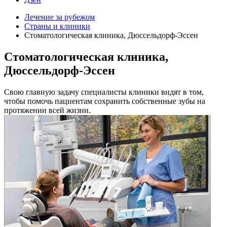
Лечение за рубежом
Страны и клиники
Стоматологическая клиника, Дюссельдорф-Эссен
Стоматологическая клиника,
Дюссельдорф-Эссен
Cвою главную задачу специалисты клиники видят в том,
чтобы помочь пациентам сохранить собственные зубы на
протяжении всей жизни.