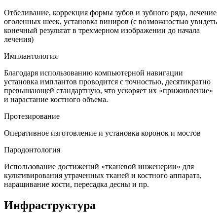
Отбеливание, коррекция формы зубов и зубного ряда, лечение
оголенных шеек, установка виниров (с возможностью увидеть
конечный результат в трехмерном изображении до начала
лечения)
Имплантология
Благодаря использованию компьютерной навигации
установка имплантов проводится с точностью, десятикратно
превышающей стандартную, что ускоряет их «приживление»
и нарастание костного объема.
Протезирование
Оперативное изготовление и установка коронок и мостов
Пародонтология
Использование достижений «тканевой инженерии» для
культивирования утраченных тканей и костного аппарата,
наращивание кости, пересадка десны и пр.
Инфраструктура