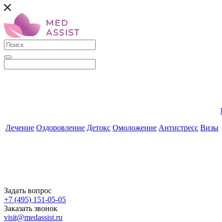
Лечение
Оздоровление
Детокс
Омоложение
Антистресс
Визы
Задать вопрос
+7 (495) 151-05-05
Заказать звонок
visit@medassist.ru