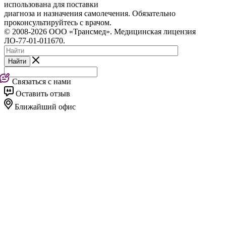
использована для поставки
диагноза и назначения самолечения. Обязательно
проконсультируйтесь с врачом.
© 2008-2026 ООО «Трансмед». Медицинская лицензия
ЛО-77-01-011670.
Найти
Связаться с нами
Оставить отзыв
Ближайший офис