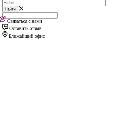
Найти
Связаться с нами
Оставить отзыв
Ближайший офис