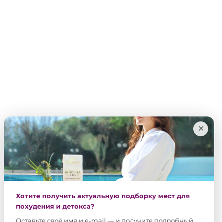
✕
Хотите получить актуальную подборку мест для
похудения и детокса?
Оставьте своё имя и e-mail — и получите подробный