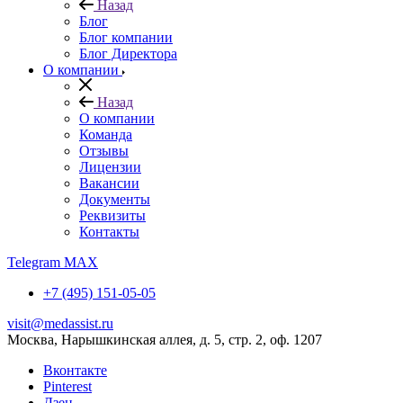
Назад
Блог
Блог компании
Блог Директора
О компании
Назад
О компании
Команда
Отзывы
Лицензии
Вакансии
Документы
Реквизиты
Контакты
Telegram
MAX
+7 (495) 151-05-05
visit@medassist.ru
Москва, Нарышкинская аллея, д. 5, стр. 2, оф. 1207
Вконтакте
Pinterest
Дзен