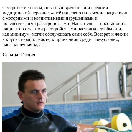
Сестринские посты, опытный врачебный и средний
медицинский персонал – всё нацелено на лечение пациентов
с моторными и когнитивными нарушениями и
поведенческими расстройствами. Наша цель — восстановить
пациентов с такими расстройствами настолько, чтобы они,
как минимум, могли обслуживать сами себя. Возврат к жизни
в кругу семьи, к работе, к привычной среде – безусловно,
наша конечная задача.
Страна:
Греция