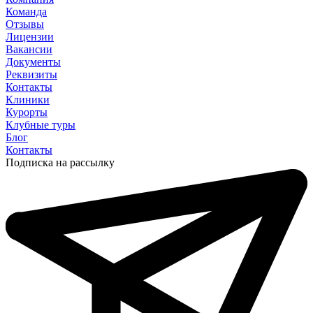
Команда
Отзывы
Лицензии
Вакансии
Документы
Реквизиты
Контакты
Клиники
Курорты
Клубные туры
Блог
Контакты
Подписка на рассылку