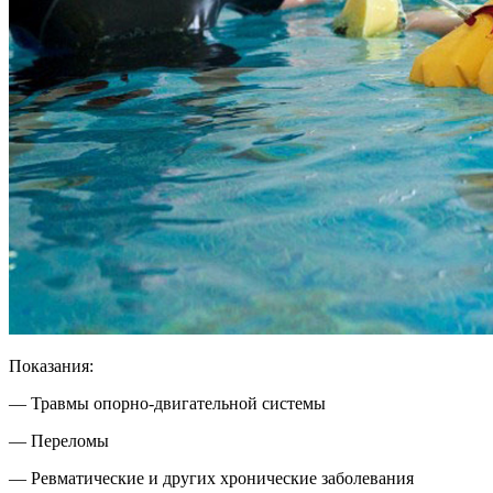
Показания:
— Травмы опорно-двигательной системы
— Переломы
— Ревматические и других хронические заболевания