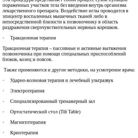
пораженных участков тела без введения внутрь организма
лекарственного препарата. Воздействие иглы проводится в
эпицентр воспаленных мышечных тканей либо в
непосредственной близости к позвоночнику в область
раздражения сверхчувствительных нервных корешков.
· Тракционная терапия
Тракционная терапия – пассивные и активные вытяжения
позвоночника при помощи специальных приспособлений
блоков, колец и поясов.
Также применяются и другие методики, на усмотрение врача:
· Ударно-волновая терапия и лечебный ультразвук
· Электротерапия
· Специализированный тренажерный зал
· Ортостатический стол (Tilt Table)
· Магнитотерапия
· Криотерапия