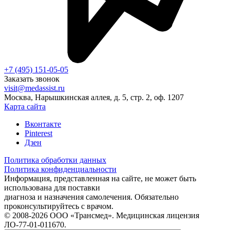
+7 (495) 151-05-05
Заказать звонок
visit@medassist.ru
Москва, Нарышкинская аллея, д. 5, стр. 2, оф. 1207
Карта сайта
Вконтакте
Pinterest
Дзен
Политика обработки данных
Политика конфиденциальности
Информация, представленная на сайте, не может быть
использована для поставки
диагноза и назначения самолечения. Обязательно
проконсультируйтесь с врачом.
© 2008-2026 ООО «Трансмед». Медицинская лицензия
ЛО-77-01-011670.