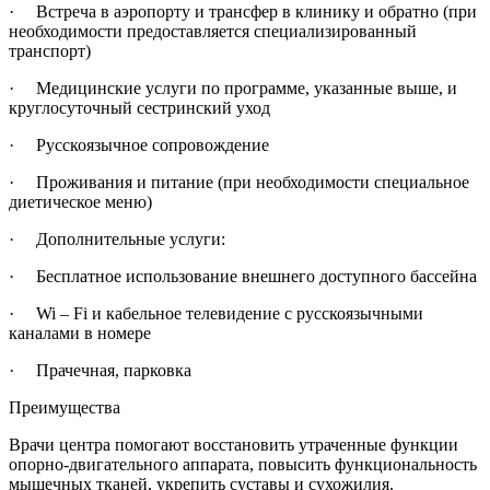
· Встреча в аэропорту и трансфер в клинику и обратно (при
необходимости предоставляется специализированный
транспорт)
· Медицинские услуги по программе, указанные выше, и
круглосуточный сестринский уход
· Русскоязычное сопровождение
· Проживания и питание (при необходимости специальное
диетическое меню)
· Дополнительные услуги:
· Бесплатное использование внешнего доступного бассейна
· Wi – Fi и кабельное телевидение c русскоязычными
каналами в номере
· Прачечная, парковка
Преимущества
Врачи центра помогают восстановить утраченные функции
опорно-двигательного аппарата, повысить функциональность
мышечных тканей, укрепить суставы и сухожилия.