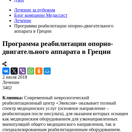
Лечение за рубежом
Блог компании Медассист
Лечение
Программа реабилитации опорно-двигательного
аппарата в Греции
Программа реабилитации опорно-
двигательного аппарата в Греции
2 июля 2018
Лечение
3402
Клиника:
Современный неврологический
реабилитационный центр «Эвексия» оказывает полный
спектр медицинских услуг (основное направление –
реабилитация после инсульта), для оказания которых оснащен
как медицинским оборудованием для узконаправленных
манипуляций общего медицинского направления, так и
специализированным реабилитационным оборудованием.