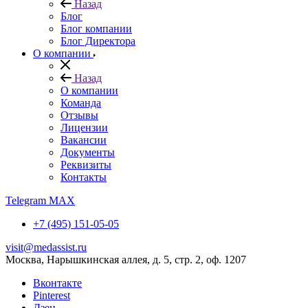
Назад
Блог
Блог компании
Блог Директора
О компании
Назад
О компании
Команда
Отзывы
Лицензии
Вакансии
Документы
Реквизиты
Контакты
Telegram
MAX
+7 (495) 151-05-05
visit@medassist.ru
Москва, Нарышкинская аллея, д. 5, стр. 2, оф. 1207
Вконтакте
Pinterest
Дзен