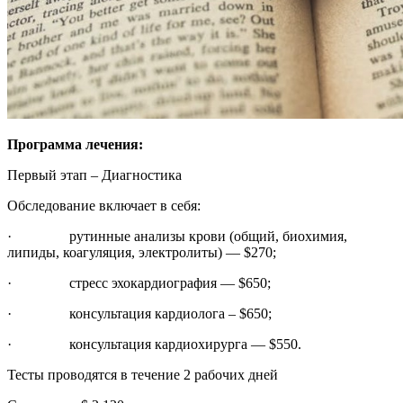
Программа лечения:
Первый этап – Диагностика
Обследование включает в себя:
· рутинные анализы крови (общий, биохимия,
липиды, коагуляция, электролиты) — $270;
· стресс эхокардиография — $650;
· консультация кардиолога – $650;
· консультация кардиохирурга — $550.
Тесты проводятся в течение 2 рабочих дней