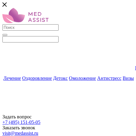
Лечение
Оздоровление
Детокс
Омоложение
Антистресс
Визы
Задать вопрос
+7 (495) 151-05-05
Заказать звонок
visit@medassist.ru