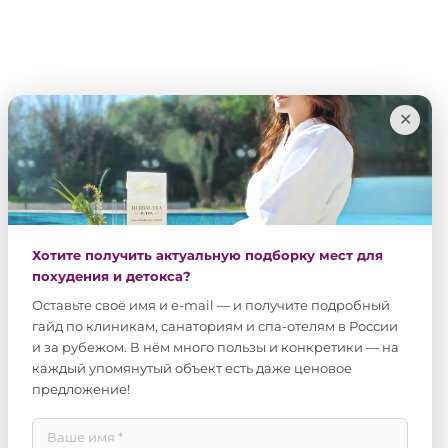
✕
Хотите получить актуальную подборку мест для
похудения и детокса?
Оставьте своё имя и e-mail — и получите подробный
гайд по клиникам, санаториям и спа-отелям в России
и за рубежом. В нём много пользы и конкретики — на
каждый упомянутый объект есть даже ценовое
предложение!