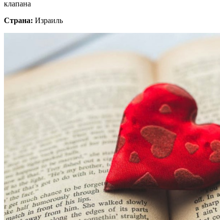
клапана
Страна:
Израиль