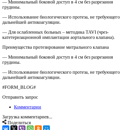
— Минимальный боковой доступ в 4 см без разрезания
грудины.
— Использование биологического протеза, не требующего
дальнейшей антикоагуляции.
— Для ослабленных больных – методика TAVI (чрез-
катетеризационной имплантации аортального клапана).
Преимущества протезирование митрального клапана
— Минимальный боковой доступ в 4 см без разрезания
грудины.
— Использование биологического протеза, не требующего
дальнейшей антикоагуляции.
#FORM_BLOG#
Отправить запрос
Комментарии
Загрузка комментариев...
Поделиться