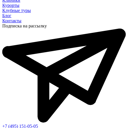
Клиники
Курорты
Клубные туры
Блог
Контакты
Подписка на рассылку
+7 (495) 151-05-05