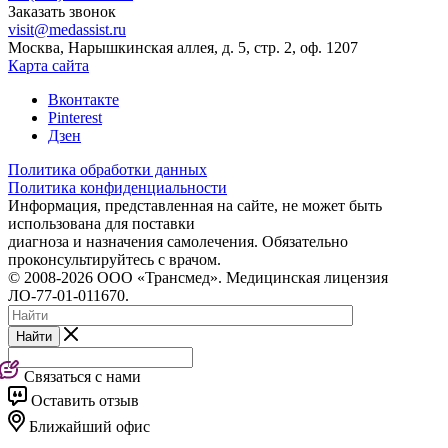
Заказать звонок
visit@medassist.ru
Москва, Нарышкинская аллея, д. 5, стр. 2, оф. 1207
Карта сайта
Вконтакте
Pinterest
Дзен
Политика обработки данных
Политика конфиденциальности
Информация, представленная на сайте, не может быть
использована для поставки
диагноза и назначения самолечения. Обязательно
проконсультируйтесь с врачом.
© 2008-2026 ООО «Трансмед». Медицинская лицензия
ЛО-77-01-011670.
Найти
Связаться с нами
Оставить отзыв
Ближайший офис