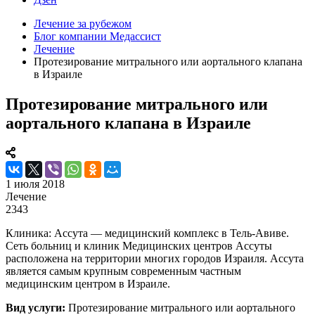
Лечение за рубежом
Блог компании Медассист
Лечение
Протезирование митрального или аортального клапана
в Израиле
Протезирование митрального или
аортального клапана в Израиле
1 июля 2018
Лечение
2343
Клиника: Ассута — медицинский комплекс в Тель-Авиве.
Сеть больниц и клиник Медицинских центров Ассуты
расположена на территории многих городов Израиля. Ассута
является самым крупным современным частным
медицинским центром в Израиле.
Вид услуги:
Протезирование митрального или аортального