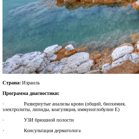
Страна:
Израиль
Программа диагностики:
· Развернутые анализы крови (общий, биохимия,
электролиты, липиды, коагуляция, иммуноглобулин Е)
· УЗИ брюшной полости
· Консультация дерматолога