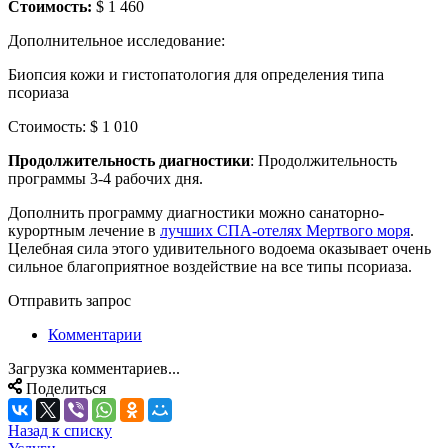
Стоимость:
$ 1 460
Дополнительное исследование:
Биопсия кожи и гистопатология для определения типа
псориаза
Стоимость: $ 1 010
Продолжительность диагностики
: Продолжительность
программы 3-4 рабочих дня.
Дополнить программу диагностики можно санаторно-
курортным лечение в
лучших СПА-отелях Мертвого моря
.
Целебная сила этого удивительного водоема оказывает очень
сильное благоприятное воздействие на все типы псориаза.
Отправить запрос
Комментарии
Загрузка комментариев...
Поделиться
Назад к списку