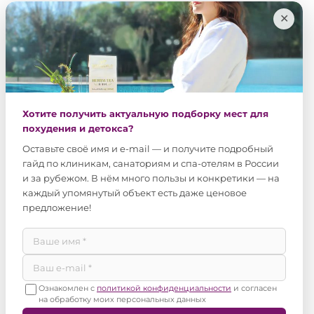
✕
Хотите получить актуальную подборку мест для
похудения и детокса?
Оставьте своё имя и e-mail — и получите подробный
гайд по клиникам, санаториям и спа-отелям в России
и за рубежом. В нём много пользы и конкретики — на
каждый упомянутый объект есть даже ценовое
предложение!
Ознакомлен с
политикой конфиденциальности
и согласен
на обработку моих персональных данных