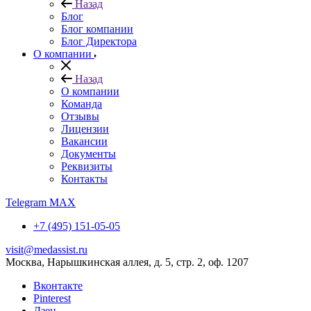
Назад
Блог
Блог компании
Блог Директора
О компании
Назад
О компании
Команда
Отзывы
Лицензии
Вакансии
Документы
Реквизиты
Контакты
Telegram
MAX
+7 (495) 151-05-05
visit@medassist.ru
Москва, Нарышкинская аллея, д. 5, стр. 2, оф. 1207
Вконтакте
Pinterest
Дзен