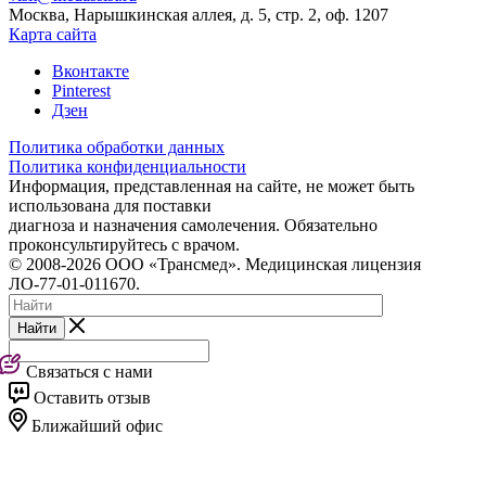
Москва, Нарышкинская аллея, д. 5, стр. 2, оф. 1207
Карта сайта
Вконтакте
Pinterest
Дзен
Политика обработки данных
Политика конфиденциальности
Информация, представленная на сайте, не может быть
использована для поставки
диагноза и назначения самолечения. Обязательно
проконсультируйтесь с врачом.
© 2008-2026 ООО «Трансмед». Медицинская лицензия
ЛО-77-01-011670.
Найти
Связаться с нами
Оставить отзыв
Ближайший офис