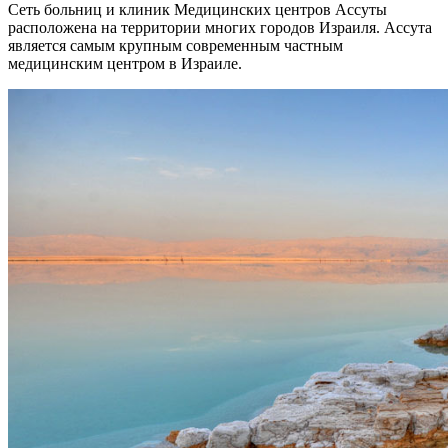
Сеть больниц и клиник Медицинских центров Ассуты
расположена на территории многих городов Израиля. Ассута
является самым крупным современным частным
медицинским центром в Израиле.