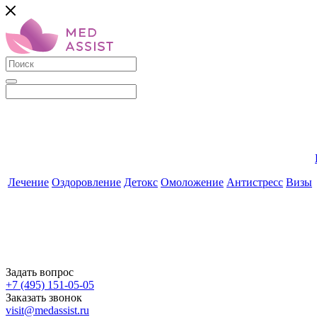
Лечение
Оздоровление
Детокс
Омоложение
Антистресс
Визы
Задать вопрос
+7 (495) 151-05-05
Заказать звонок
visit@medassist.ru