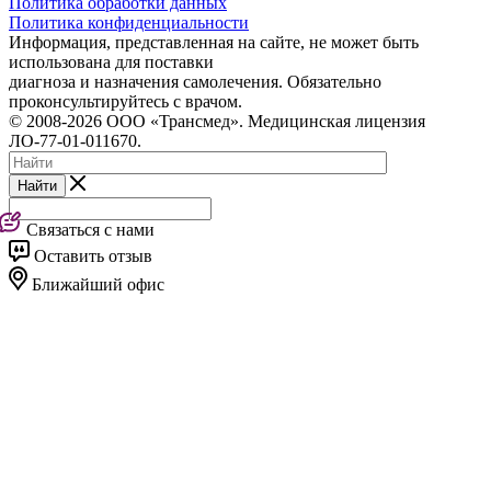
Политика обработки данных
Политика конфиденциальности
Информация, представленная на сайте, не может быть
использована для поставки
диагноза и назначения самолечения. Обязательно
проконсультируйтесь с врачом.
© 2008-2026 ООО «Трансмед». Медицинская лицензия
ЛО-77-01-011670.
Найти
Связаться с нами
Оставить отзыв
Ближайший офис