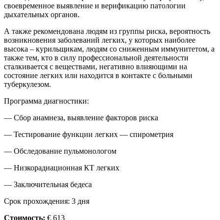
своевременное выявление и верификацию патологии
дыхательных органов.
А также рекомендована людям из группы риска, вероятность
возникновения заболеваний легких, у которых наиболее
высока – курильщикам, людям со сниженным иммунитетом, а
также тем, кто в силу профессиональной деятельности
сталкивается с веществами, негативно влияющими на
состояние легких или находится в контакте с больными
туберкулезом.
Программа диагностики:
— Сбор анамнеза, выявление факторов риска
— Тестирование функции легких — спирометрия
— Обследование пульмонологом
— Низкорадиационная КТ легких
— Заключительная бедеса
Срок прохождения: 3 дня
Стоимость:
€ 613