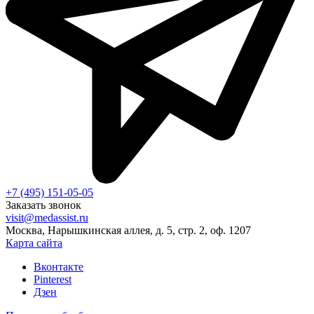
+7 (495) 151-05-05
Заказать звонок
visit@medassist.ru
Москва, Нарышкинская аллея, д. 5, стр. 2, оф. 1207
Карта сайта
Вконтакте
Pinterest
Дзен