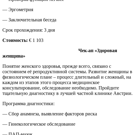
— Эргометрия
— Заключительная беседа
Срок прохождения: 3 дня
Стоимость:
€ 1 103
Чек-ап «Здоровая
женщина»
Понятие женского здоровья, прежде всего, связано с
состоянием её репродуктивной системы. Развитие женщины в
физиологическом плане – процесс длительный и сложный, на
каждом из этапов этого процесса медицинское
консультирование, обследование необходимо. Пройдите
тщательную диагностику в лучшей частной клинике Австрии.
Программа диагностики:
— Сбор анамнеза, выявление факторов риска
— Гинекологическое обследование
— ПАП-мазок