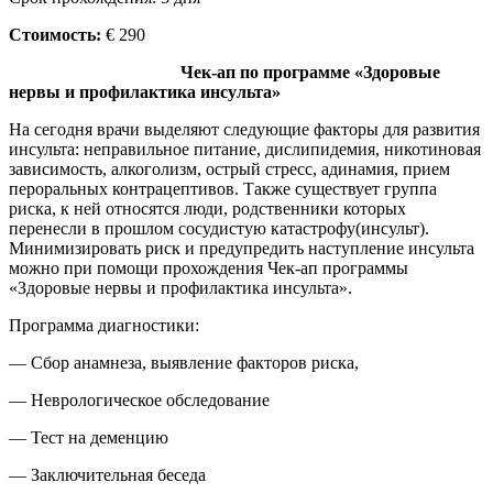
Стоимость:
€ 290
Чек-ап по программе «Здоровые
нервы и профилактика инсульта»
На сегодня врачи выделяют следующие факторы для развития
инсульта: неправильное питание, дислипидемия, никотиновая
зависимость, алкоголизм, острый стресс, адинамия, прием
пероральных контрацептивов. Также существует группа
риска, к ней относятся люди, родственники которых
перенесли в прошлом сосудистую катастрофу(инсульт).
Минимизировать риск и предупредить наступление инсульта
можно при помощи прохождения Чек-ап программы
«Здоровые нервы и профилактика инсульта».
Программа диагностики:
— Сбор анамнеза, выявление факторов риска,
— Неврологическое обследование
— Тест на деменцию
— Заключительная беседа