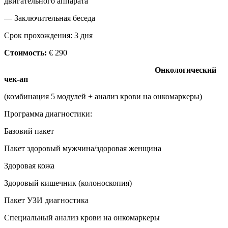
двигательного аппарата
— Заключительная беседа
Срок прохождения: 3 дня
Стоимость:
€ 290
Онкологический
чек-ап
(комбинация 5 модулей + анализ крови на онкомаркеры)
Программа диагностики:
Базовий пакет
Пакет здоровый мужчина/здоровая женщина
Здоровая кожа
Здоровый кишечник (колоноскопия)
Пакет УЗИ диагностика
Специальный анализ крови на онкомаркеры