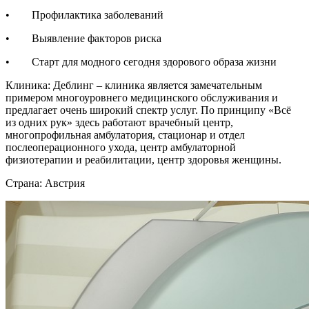
• Профилактика заболеваний
• Выявление факторов риска
• Старт для модного сегодня здорового образа жизни
Клиника: Деблинг – клиника является замечательным
примером многоуровнего медицинского обслуживания и
предлагает очень широкий спектр услуг. По принципу «Всё
из одних рук» здесь работают врачебный центр,
многопрофильная амбулатория, стационар и отдел
послеоперационного ухода, центр амбулаторной
физиотерапии и реабилитации, центр здоровья женщины.
Страна: Австрия