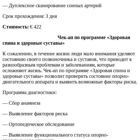
— Дуплексное сканирование сонных артерий
Срок прохождения: 3 дня
Стоимость:
€ 422
Чек-ап по программе «Здоровая
спина и здоровые суставы»
К сожалению, в течение жизни люди мало внимания уделяют
состоянию своего позвоночника и суставов, что приводит к
разнообразным проблемам и заболеваниям, которые
осложняют жизнь. Чек-ап по программе «Здоровая спина и
здоровые суставы» позволит проверить состояние опорно-
двигательного аппарата и выявить возможные факторы риска.
Программа диагностики:
— Сбор анамнеза
— Выявление факторов риска
— Ортопедическое обследование
— Выявление функционального статуса опорно-