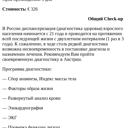
Стоимость:
€ 326
Общий Check-up
В России диспансеризация (диагностика здоровья) взрослого
населения начинается с 21 года и проводится на протяжении
всей последующей жизни с двухлетним интервалом (1 раз в 3
года). К сожалению, в ходе столь редкой диагностики
возможна несвоевременность в постановке диагноза и
назначении лечения. Рекомендуем Вам пройти
своевременную диагностику в Австрии.
Программа диагностики:
— Сбор анамнеза, Индекс массы тела
— Факторы образа жизни
— Развернутый анализ крови
— Эхокардиография
— ЭКГ
— Проверка функции легких