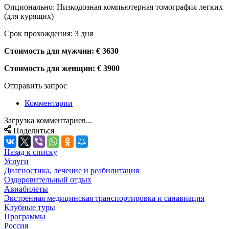
Опционально: Низкодозная компьютерная томография легких
(для курящих)
Срок прохождения: 3 дня
Стоимость для мужчин: € 3630
Стоимость для женщин: € 3900
Отправить запрос
Комментарии
Загрузка комментариев...
Поделиться
Назад к списку
Услуги
Диагностика, лечение и реабилитация
Оздоровительный отдых
Авиабилеты
Экстренная медицинская транспортировка и санавиация
Клубные туры
Программы
Россия