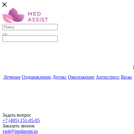
Лечение
Оздоровление
Детокс
Омоложение
Антистресс
Визы
Задать вопрос
+7 (495) 151-05-05
Заказать звонок
visit@medassist.ru