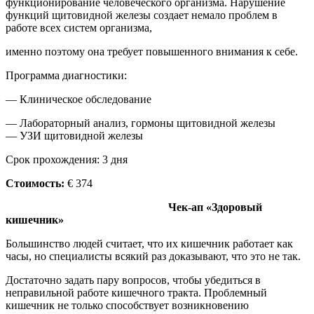
функционирование человеческого организма. Нарушение
функций щитовидной железы создает немало проблем в
работе всех систем организма,
именно поэтому она требует повышенного внимания к себе.
Программа диагностики:
— Клиническое обследование
— Лабораторный анализ, гормоны щитовидной железы
— УЗИ щитовидной железы
Срок прохождения: 3 дня
Стоимость:
€ 374
Чек-ап «Здоровый
кишечник»
Большинство людей считает, что их кишечник работает как
часы, но специалисты всякий раз доказывают, что это не так.
Достаточно задать пару вопросов, чтобы убедиться в
неправильной работе кишечного тракта. Проблемный
кишечник не только способствует возникновению