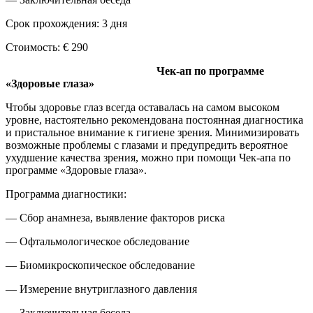
Срок прохождения: 3 дня
Стоимость: € 290
Чек-ап по программе
«Здоровые глаза»
Чтобы здоровье глаз всегда оставалась на самом высоком
уровне, настоятельно рекомендована постоянная диагностика
и пристальное внимание к гигиене зрения. Минимизировать
возможные проблемы с глазами и предупредить вероятное
ухудшение качества зрения, можно при помощи Чек-апа по
программе «Здоровые глаза».
Программа диагностики:
— Сбор анамнеза, выявление факторов риска
— Офтальмологическое обследование
— Биомикроскопическое обследование
— Измерение внутриглазного давления
— Заключительная беседа