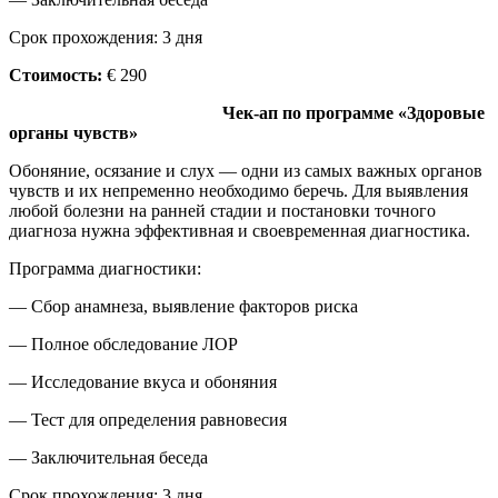
Срок прохождения: 3 дня
Стоимость:
€ 290
Чек-ап по программе «Здоровые
органы чувств»
Обоняние, осязание и слух — одни из самых важных органов
чувств и их непременно необходимо беречь. Для выявления
любой болезни на ранней стадии и постановки точного
диагноза нужна эффективная и своевременная диагностика.
Программа диагностики:
— Сбор анамнеза, выявление факторов риска
— Полное обследование ЛОР
— Исследование вкуса и обоняния
— Тест для определения равновесия
— Заключительная беседа
Срок прохождения: 3 дня