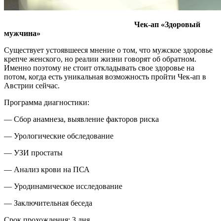
Чек-ап «Здоровый
мужчина»
Существует устоявшееся мнение о том, что мужское здоровье
крепче женского, но реалии жизни говорят об обратном.
Именно поэтому не стоит откладывать свое здоровье на
потом, когда есть уникальная возможность пройти Чек-ап в
Австрии сейчас.
Программа диагностики:
— Сбор анамнеза, выявление факторов риска
— Урологические обследование
— УЗИ простаты
— Анализ крови на ПСА
— Уродинамическое исследование
— Заключительная беседа
Срок прохождения: 3 дня