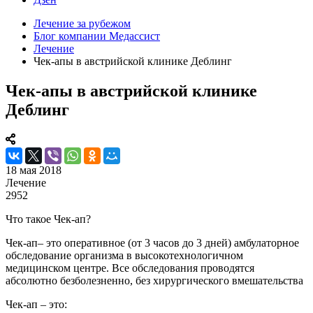
Лечение за рубежом
Блог компании Медассист
Лечение
Чек-апы в австрийской клинике Деблинг
Чек-апы в австрийской клинике
Деблинг
18 мая 2018
Лечение
2952
Что такое Чек-ап?
Чек-ап– это оперативное (от 3 часов до 3 дней) амбулаторное
обследование организма в высокотехнологичном
медицинском центре. Все обследования проводятся
абсолютно безболезненно, без хирургического вмешательства
Чек-ап – это: