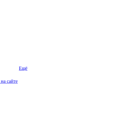
Ещё
на сайте