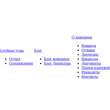
О компании
Команда
Отзывы
Клубные туры
Блог
Лицензии
Отдых
Блог компании
Вакансии
Оздоровление
Блог Директора
Документы
Прием платежей 
Реквизиты
Контакты