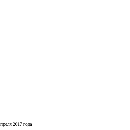
преля 2017 года