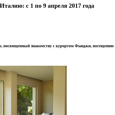
талию: с 1 по 9 апреля 2017 года
р, посвященный знакомству
с курортом Фьюджи, посещению 