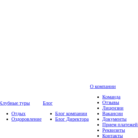
О компании
Команда
Отзывы
Клубные туры
Блог
Лицензии
Отдых
Блог компании
Вакансии
Оздоровление
Блог Директора
Документы
Прием платежей 
Реквизиты
Контакты