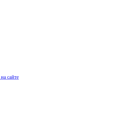
на сайте