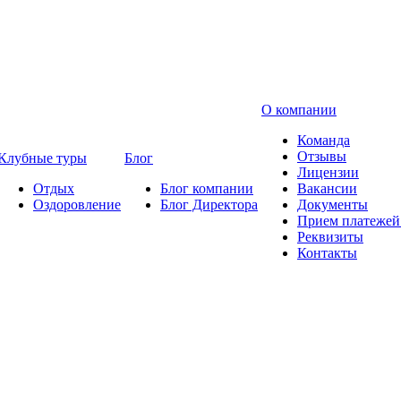
О компании
Команда
Отзывы
Клубные туры
Блог
Лицензии
Отдых
Блог компании
Вакансии
Оздоровление
Блог Директора
Документы
Прием платежей 
Реквизиты
Контакты