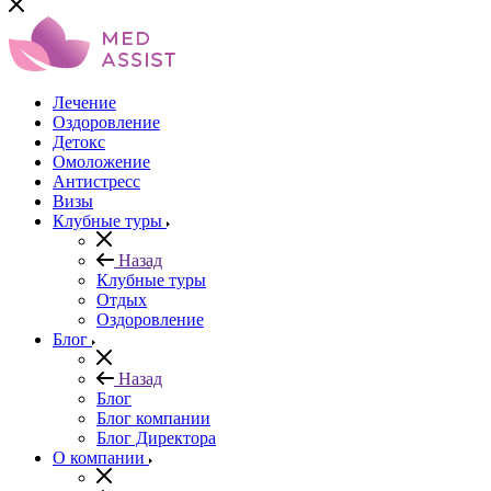
Лечение
Оздоровление
Детокс
Омоложение
Антистресс
Визы
Клубные туры
Назад
Клубные туры
Отдых
Оздоровление
Блог
Назад
Блог
Блог компании
Блог Директора
О компании