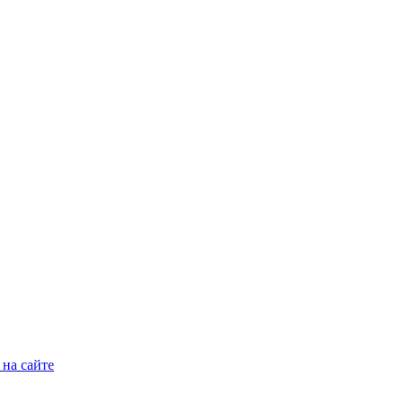
на сайте