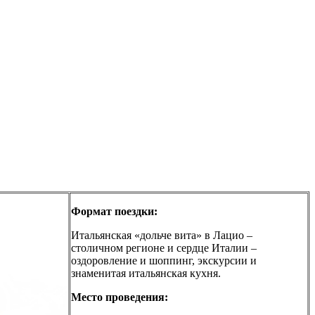
Формат поездки:
Итальянская «дольче вита» в Лацио –
столичном регионе и сердце Италии –
оздоровление и шоппинг, экскурсии и
знаменитая итальянская кухня.
Место проведения: