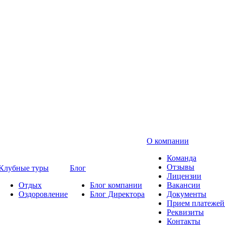
О компании
Команда
Отзывы
Клубные туры
Блог
Лицензии
Отдых
Блог компании
Вакансии
Оздоровление
Блог Директора
Документы
Прием платежей 
Реквизиты
Контакты