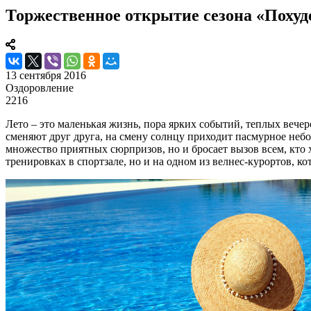
Торжественное открытие сезона «Похуде
13 сентября 2016
Оздоровление
2216
Лето – это маленькая жизнь, пора ярких событий, теплых вечер
сменяют друг друга, на смену солнцу приходит пасмурное небо,
множество приятных сюрпризов, но и бросает вызов всем, кто 
тренировках в спортзале, но и на одном из велнес-курортов, 