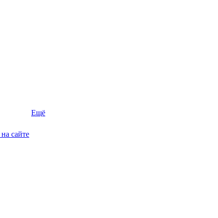
Ещё
на сайте