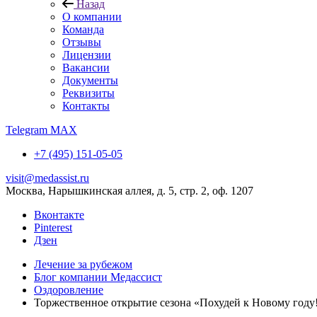
Назад
О компании
Команда
Отзывы
Лицензии
Вакансии
Документы
Реквизиты
Контакты
Telegram
MAX
+7 (495) 151-05-05
visit@medassist.ru
Москва, Нарышкинская аллея, д. 5, стр. 2, оф. 1207
Вконтакте
Pinterest
Дзен
Лечение за рубежом
Блог компании Медассист
Оздоровление
Торжественное открытие сезона «Похудей к Новому году