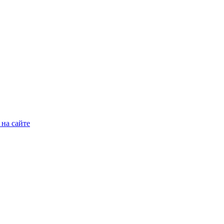
на сайте