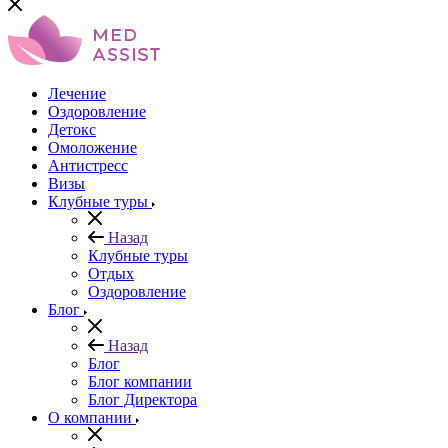
Лечение
Оздоровление
Детокс
Омоложение
Антистресс
Визы
Клубные туры
Назад
Клубные туры
Отдых
Оздоровление
Блог
Назад
Блог
Блог компании
Блог Директора
О компании