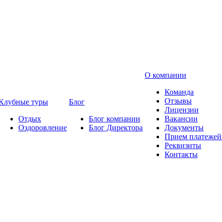
О компании
Команда
Отзывы
Клубные туры
Блог
Лицензии
Отдых
Блог компании
Вакансии
Оздоровление
Блог Директора
Документы
Прием платежей 
Реквизиты
Контакты