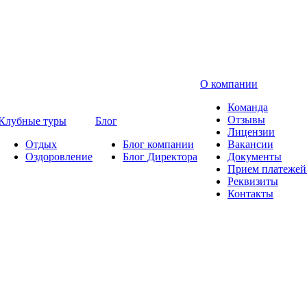
О компании
Команда
Отзывы
Клубные туры
Блог
Лицензии
Отдых
Блог компании
Вакансии
Оздоровление
Блог Директора
Документы
Прием платежей 
Реквизиты
Контакты