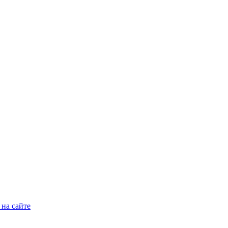
на сайте