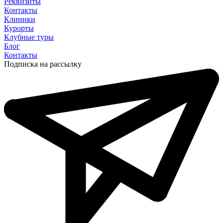
Реквизиты
Контакты
Клиники
Курорты
Клубные туры
Блог
Контакты
Подписка на рассылку