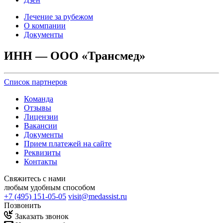
Лечение за рубежом
О компании
Документы
ИНН — ООО «Трансмед»
Список партнеров
Команда
Отзывы
Лицензии
Вакансии
Документы
Прием платежей на сайте
Реквизиты
Контакты
Свяжитесь с нами
любым удобным способом
+7 (495) 151-05-05
visit@medassist.ru
Позвонить
Заказать звонок