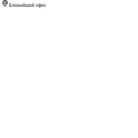
Ближайший офис