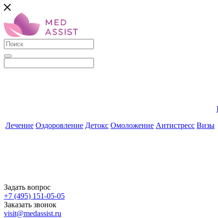
Лечение
Оздоровление
Детокс
Омоложение
Антистресс
Визы
Задать вопрос
+7 (495) 151-05-05
Заказать звонок
visit@medassist.ru