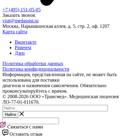
+7 (495) 151-05-05
Заказать звонок
visit@medassist.ru
Москва, Нарышкинская аллея, д. 5, стр. 2, оф. 1207
Карта сайта
Вконтакте
Pinterest
Дзен
Политика обработки данных
Политика конфиденциальности
Информация, представленная на сайте, не может быть
использована для поставки
диагноза и назначения самолечения. Обязательно
проконсультируйтесь с врачом.
© 2008-2026 ООО «Трансмед». Медицинская лицензия
ЛО-77-01-011670.
Найти
Связаться с нами
Оставить отзыв