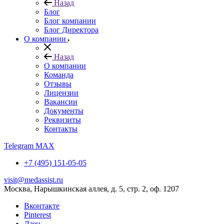
Назад
Блог
Блог компании
Блог Директора
О компании
Назад
О компании
Команда
Отзывы
Лицензии
Вакансии
Документы
Реквизиты
Контакты
Telegram
MAX
+7 (495) 151-05-05
visit@medassist.ru
Москва, Нарышкинская аллея, д. 5, стр. 2, оф. 1207
Вконтакте
Pinterest
Дзен